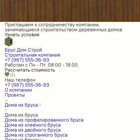
Приглашаем к сотрудничеству компании,
занимающиеся строительством деревянных домов
Узнать условия
Брус Дом Строй
Строительная компания
+7 (967) 555-36-93
Работам с Пн - Пт: 08:00 - 18:00
Рассчитать стоимость
Наш телефон
+7 (967) 555-36-93
О компании
Проекты
Дома из бруса
Дома из бруса
Дома из профилированного бруса
Дома из клееного бруса
Дома из двойного бруса
Дома из строганного бруса
Дома из бревен