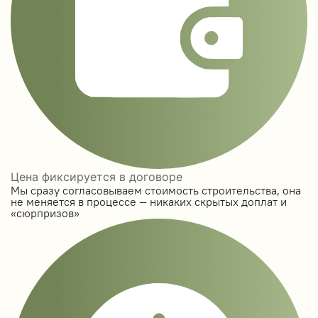
Цена фиксируется в договоре
Мы сразу согласовываем стоимость строительства, она
не меняется в процессе — никаких скрытых доплат и
«сюрпризов»