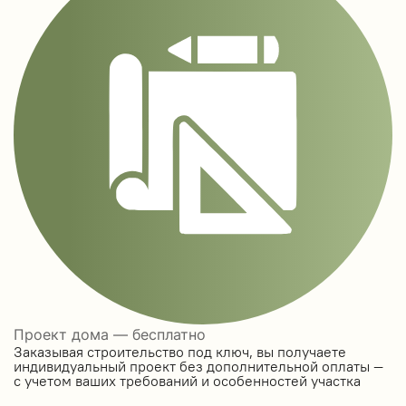
Проект дома — бесплатно
Заказывая строительство под ключ, вы получаете
индивидуальный проект без дополнительной оплаты —
с учетом ваших требований и особенностей участка