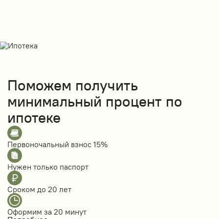
Поможем получить
минимальный процент по
ипотеке
Первоночальный взнос
15%
Нужен только
паспорт
Сроком до
20 лет
Оформим за
20 минут