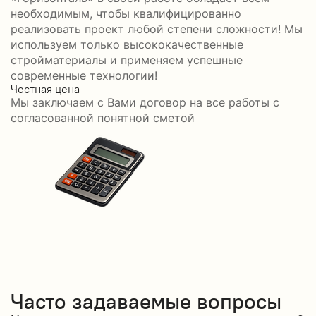
необходимым, чтобы квалифицированно
реализовать проект любой степени сложности! Мы
используем только высококачественные
стройматериалы и применяем успешные
современные технологии!
Честная цена
С
Мы заключаем с Вами договор на все работы с
С
согласованной понятной сметой
Часто задаваемые вопросы