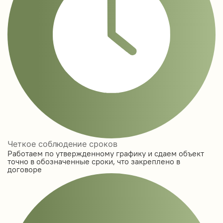
Четкое соблюдение сроков
Работаем по утвержденному графику и сдаем объект
точно в обозначенные сроки, что закреплено в
договоре