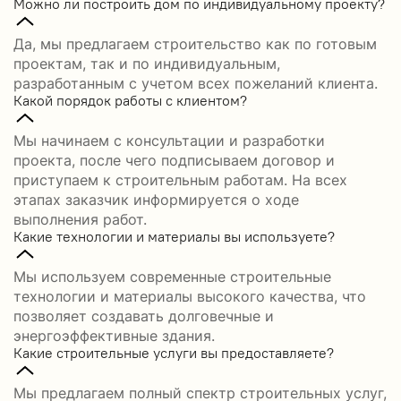
Можно ли построить дом по индивидуальному проекту?
Да, мы предлагаем строительство как по готовым
проектам, так и по индивидуальным,
разработанным с учетом всех пожеланий клиента.
Какой порядок работы с клиентом?
Мы начинаем с консультации и разработки
проекта, после чего подписываем договор и
приступаем к строительным работам. На всех
этапах заказчик информируется о ходе
выполнения работ.
Какие технологии и материалы вы используете?
Мы используем современные строительные
технологии и материалы высокого качества, что
позволяет создавать долговечные и
энергоэффективные здания.
Какие строительные услуги вы предоставляете?
Мы предлагаем полный спектр строительных услуг,