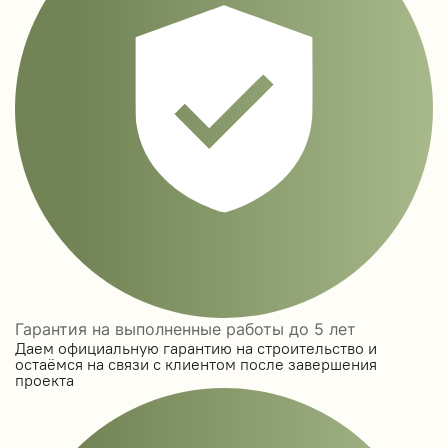
Гарантия на выполненные работы до 5 лет
Даем официальную гарантию на строительство и
остаёмся на связи с клиентом после завершения
проекта