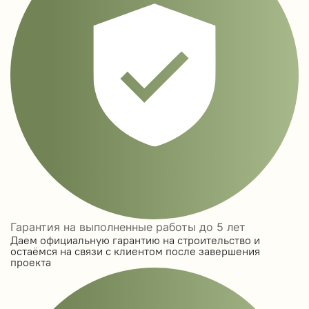
Гарантия на выполненные работы до 5 лет
Даем официальную гарантию на строительство и
остаёмся на связи с клиентом после завершения
проекта