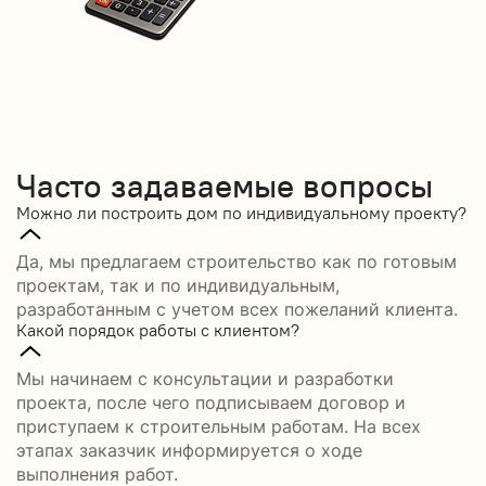
Часто задаваемые вопросы
Можно ли построить дом по индивидуальному проекту?
Да, мы предлагаем строительство как по готовым
проектам, так и по индивидуальным,
разработанным с учетом всех пожеланий клиента.
Какой порядок работы с клиентом?
Мы начинаем с консультации и разработки
проекта, после чего подписываем договор и
приступаем к строительным работам. На всех
этапах заказчик информируется о ходе
выполнения работ.