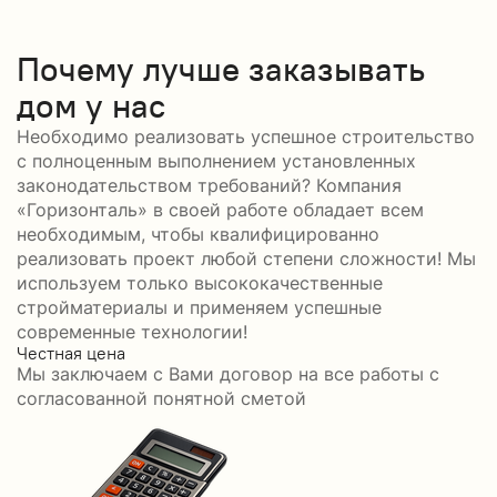
Почему лучше заказывать
дом у нас
Необходимо реализовать успешное строительство
с полноценным выполнением установленных
законодательством требований? Компания
«Горизонталь» в своей работе обладает всем
необходимым, чтобы квалифицированно
реализовать проект любой степени сложности! Мы
используем только высококачественные
стройматериалы и применяем успешные
современные технологии!
Честная цена
С
Мы заключаем с Вами договор на все работы с
С
согласованной понятной сметой