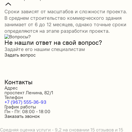
Сроки зависят от масштабов и сложности проекта.
В среднем строительство коммерческого здания
занимает от 6 до 12 месяцев, однако точные сроки
определяются на этапе разработки проекта.
Не нашли ответ на свой вопрос?
Задайте его нашим специалистам
Задать вопрос
Контакты
Адрес
проспект Ленина, 82/1
Телефон
+7 (967) 555-36-93
График работы
Пн - Пт: 08:00 - 18:00
Заказать звонок
Средняя оценка услуги - 9,2 на сновании 15 отзывов и 15