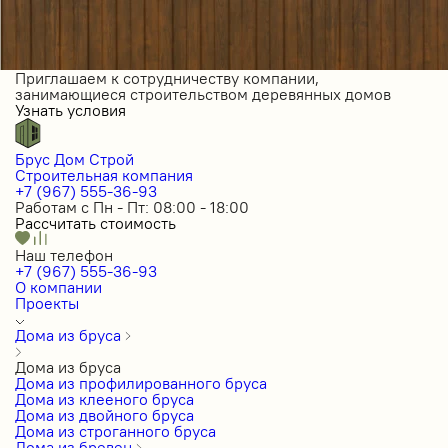
Приглашаем к сотрудничеству компании,
занимающиеся строительством деревянных домов
Узнать условия
Брус Дом Строй
Строительная компания
+7 (967) 555-36-93
Работам с Пн - Пт: 08:00 - 18:00
Рассчитать стоимость
Наш телефон
+7 (967) 555-36-93
О компании
Проекты
Дома из бруса
Дома из бруса
Дома из профилированного бруса
Дома из клееного бруса
Дома из двойного бруса
Дома из строганного бруса
Дома из бревен