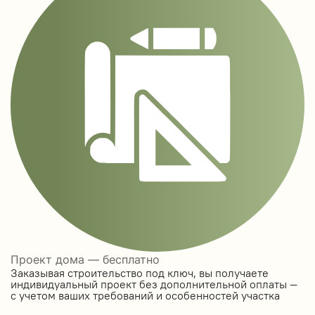
Проект дома — бесплатно
Заказывая строительство под ключ, вы получаете
индивидуальный проект без дополнительной оплаты —
с учетом ваших требований и особенностей участка