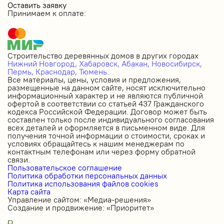
Оставить заявку
Принимаем к оплате:
Строительство деревянных домов в других городах
Нижний Новгород,
Хабаровск,
Абакан,
Новосибирск,
Пермь,
Краснодар,
Тюмень.
Все материалы, цены, условия и предложения,
размещенные на данном сайте, носят исключительно
информационный характер и не являются публичной
офертой в соответствии со статьей 437 Гражданского
кодекса Российской Федерации. Договор может быть
составлен только после индивидуального согласования
всех деталей и оформляется в письменном виде. Для
получения точной информации о стоимости, сроках и
условиях обращайтесь к нашим менеджерам по
контактным телефонам или через форму обратной
связи.
Пользовательское соглашение
Политика обработки персональных данных
Политика использования файлов cookies
Карта сайта
Управление сайтом: «Медиа-решения»
Создание и продвижение: «Приоритет»