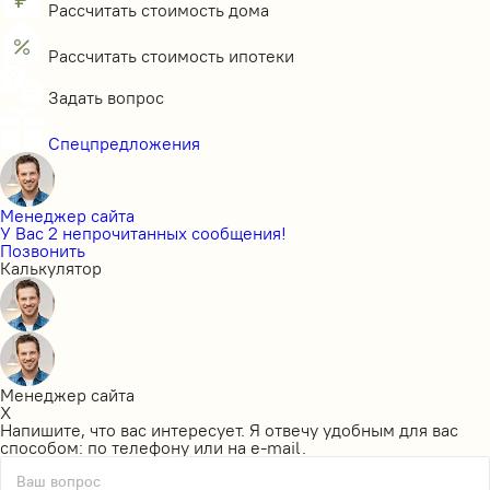
Рассчитать стоимость дома
Рассчитать стоимость ипотеки
Задать вопрос
Спецпредложения
Менеджер сайта
У Вас 2 непрочитанных сообщения!
Позвонить
Калькулятор
Менеджер сайта
X
Напишите, что вас интересует. Я отвечу удобным для вас
способом: по телефону или на e-mail.
Ваш вопрос