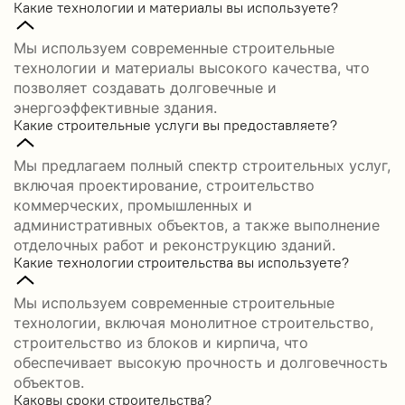
Какие технологии и материалы вы используете?
Мы используем современные строительные
технологии и материалы высокого качества, что
позволяет создавать долговечные и
энергоэффективные здания.
Какие строительные услуги вы предоставляете?
Мы предлагаем полный спектр строительных услуг,
включая проектирование, строительство
коммерческих, промышленных и
административных объектов, а также выполнение
отделочных работ и реконструкцию зданий.
Какие технологии строительства вы используете?
Мы используем современные строительные
технологии, включая монолитное строительство,
строительство из блоков и кирпича, что
обеспечивает высокую прочность и долговечность
объектов.
Каковы сроки строительства?