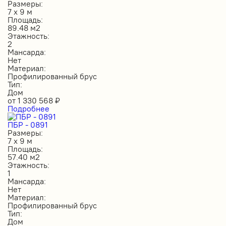
Размеры:
7 х 9 м
Площадь:
89.48 м2
Этажность:
2
Мансарда:
Нет
Материал:
Профилированный брус
Тип:
Дом
от
1 330 568
₽
Подробнее
ПБР - 0891
Размеры:
7 х 9 м
Площадь:
57.40 м2
Этажность:
1
Мансарда:
Нет
Материал:
Профилированный брус
Тип:
Дом