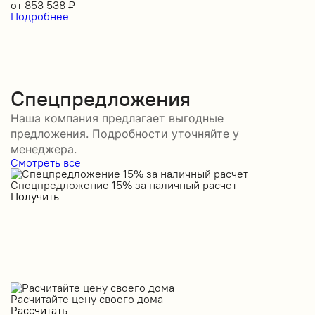
от
853 538
₽
Подробнее
Спецпредложения
Наша компания предлагает выгодные
предложения. Подробности уточняйте у
менеджера.
Смотреть все
Спецпредложение 15% за наличный расчет
С
Получить
П
Расчитайте цену своего дома
Рассчитать