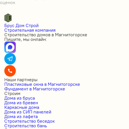
оценок
Брус Дом Строй
Строительная компания
Строительство домов в Магнитогорске
Пишите, мы онлайн:
Наши партнеры
Пластиковые окна в Магнитогорске
Фундамент в Магнитогорске
Строим
Дома из бруса
Дома из бревен
Каркасные дома
Дома из СИП панелей
Дома из лафета
Строительство беседок
Строительство бань