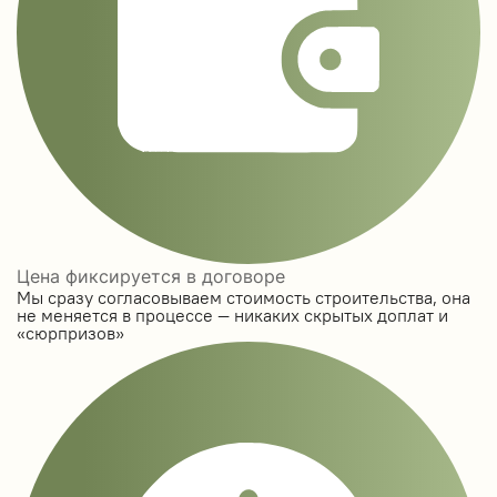
Цена фиксируется в договоре
Мы сразу согласовываем стоимость строительства, она
не меняется в процессе — никаких скрытых доплат и
«сюрпризов»