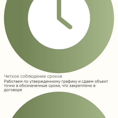
Четкое соблюдение сроков
Работаем по утвержденному графику и сдаем объект
точно в обозначенные сроки, что закреплено в
договоре