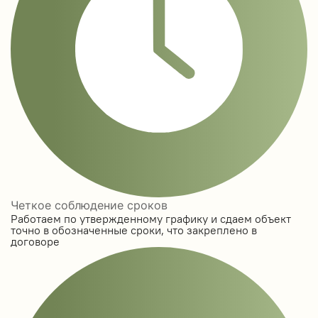
Четкое соблюдение сроков
Работаем по утвержденному графику и сдаем объект
точно в обозначенные сроки, что закреплено в
договоре