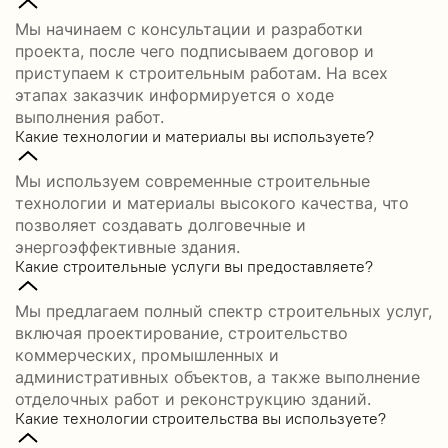
Мы начинаем с консультации и разработки
проекта, после чего подписываем договор и
приступаем к строительным работам. На всех
этапах заказчик информируется о ходе
выполнения работ.
Какие технологии и материалы вы используете?
Мы используем современные строительные
технологии и материалы высокого качества, что
позволяет создавать долговечные и
энергоэффективные здания.
Какие строительные услуги вы предоставляете?
Мы предлагаем полный спектр строительных услуг,
включая проектирование, строительство
коммерческих, промышленных и
административных объектов, а также выполнение
отделочных работ и реконструкцию зданий.
Какие технологии строительства вы используете?