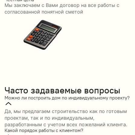
Мы заключаем с Вами договор на все работы с
С
согласованной понятной сметой
Часто задаваемые вопросы
Можно ли построить дом по индивидуальному проекту?
Да, мы предлагаем строительство как по готовым
проектам, так и по индивидуальным,
разработанным с учетом всех пожеланий клиента.
Какой порядок работы с клиентом?