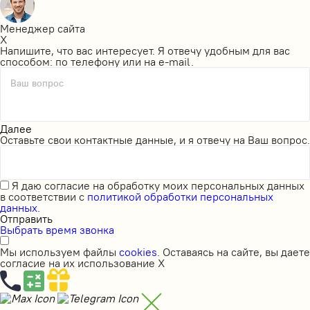
Менеджер сайта
X
Напишите, что вас интересует. Я отвечу удобным для вас
способом: по телефону или на e-mail.
Ваш вопрос
Далее
Оставьте свои контактные данные, и я отвечу на Ваш вопрос.
Я даю
согласие на обработку моих персональных данных
в соответствии с
политикой обработки персональных
данных.
Отправить
Выбрать время звонка
Мы используем файлы
cookies
. Оставаясь на сайте, вы даете
согласие на их использование
X