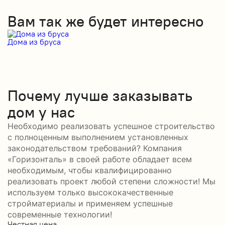
Вам так же будет интересно
Дома из бруса
Д
Почему лучше заказывать
дом у нас
Необходимо реализовать успешное строительство
с полноценным выполнением установленных
законодательством требований? Компания
«Горизонталь» в своей работе обладает всем
необходимым, чтобы квалифицированно
реализовать проект любой степени сложности! Мы
используем только высококачественные
стройматериалы и применяем успешные
современные технологии!
Честная цена
С