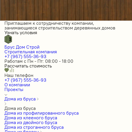
Приглашаем к сотрудничеству компании,
занимающиеся строительством деревянных домов
Узнать условия
Брус Дом Строй
Строительная компания
+7 (967) 555-36-93
Работам с Пн - Пт: 08:00 - 18:00
Рассчитать стоимость
Наш телефон
+7 (967) 555-36-93
О компании
Проекты
Дома из бруса
Дома из бруса
Дома из профилированного бруса
Дома из клееного бруса
Дома из двойного бруса
Дома из строганного бруса
Дома из бревен