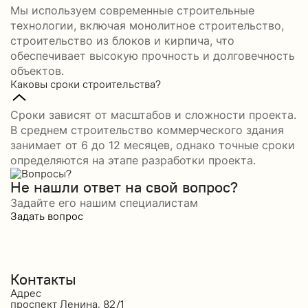
Мы используем современные строительные
технологии, включая монолитное строительство,
строительство из блоков и кирпича, что
обеспечивает высокую прочность и долговечность
объектов.
Каковы сроки строительства?
Сроки зависят от масштабов и сложности проекта.
В среднем строительство коммерческого здания
занимает от 6 до 12 месяцев, однако точные сроки
определяются на этапе разработки проекта.
Не нашли ответ на свой вопрос?
Задайте его нашим специалистам
Задать вопрос
Контакты
Адрес
проспект Ленина, 82/1