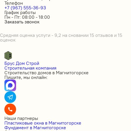
Телефон
+7 (967) 555-36-93
График работы
Пн - Пт: 08:00 - 18:00
Заказать звонок
Средняя оценка услуги - 9,2 на сновании 15 отзывов и 15
оценок
Брус Дом Строй
Строительная компания
Строительство домов в Магнитогорске
Пишите, мы онлайн:
Наши партнеры
Пластиковые окна в Магнитогорске
Фундамент в Магнитогорске