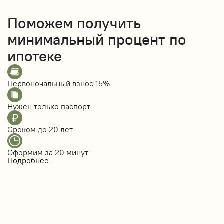
Поможем получить
минимальный процент по
ипотеке
Первоночальный взнос
15%
Нужен только
паспорт
Сроком до
20 лет
Оформим за
20 минут
Подробнее