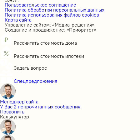
Пользовательское соглашение
Политика обработки персональных данных
Политика использования файлов cookies
Карта сайта
Управление сайтом: «Медиа-решения»
Создание и продвижение: «Приоритет»
Рассчитать стоимость дома
Рассчитать стоимость ипотеки
Задать вопрос
Спецпредложения
Менеджер сайта
У Вас 2 непрочитанных сообщения!
Позвонить
Калькулятор