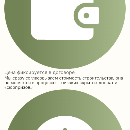
Цена фиксируется в договоре
Мы сразу согласовываем стоимость строительства, она
не меняется в процессе — никаких скрытых доплат и
«сюрпризов»