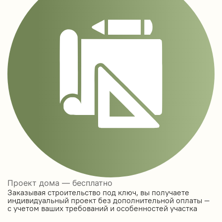
Проект дома — бесплатно
Заказывая строительство под ключ, вы получаете
индивидуальный проект без дополнительной оплаты —
с учетом ваших требований и особенностей участка