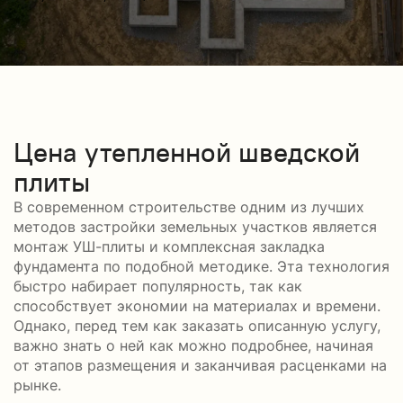
Цена утепленной шведской
плиты
В современном строительстве одним из лучших
методов застройки земельных участков является
монтаж УШ-плиты и комплексная закладка
фундамента по подобной методике. Эта технология
быстро набирает популярность, так как
способствует экономии на материалах и времени.
Однако, перед тем как заказать описанную услугу,
важно знать о ней как можно подробнее, начиная
от этапов размещения и заканчивая расценками на
рынке.