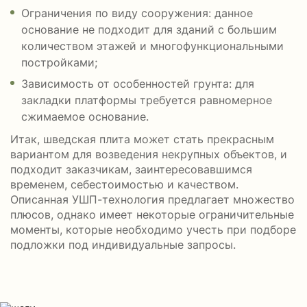
Ограничения по виду сооружения: данное
основание не подходит для зданий с большим
количеством этажей и многофункциональными
постройками;
Зависимость от особенностей грунта: для
закладки платформы требуется равномерное
сжимаемое основание.
Итак, шведская плита может стать прекрасным
вариантом для возведения некрупных объектов, и
подходит заказчикам, заинтересовавшимся
временем, себестоимостью и качеством.
Описанная УШП-технология предлагает множество
плюсов, однако имеет некоторые ограничительные
моменты, которые необходимо учесть при подборе
подложки под индивидуальные запросы.