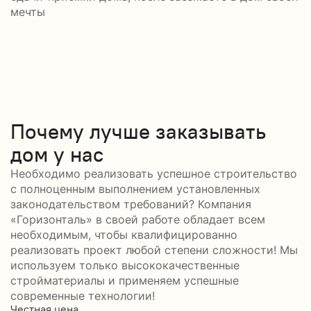
мечты
Почему лучше заказывать
дом у нас
Необходимо реализовать успешное строительство
с полноценным выполнением установленных
законодательством требований? Компания
«Горизонталь» в своей работе обладает всем
необходимым, чтобы квалифицированно
реализовать проект любой степени сложности! Мы
используем только высококачественные
стройматериалы и применяем успешные
современные технологии!
Честная цена
С