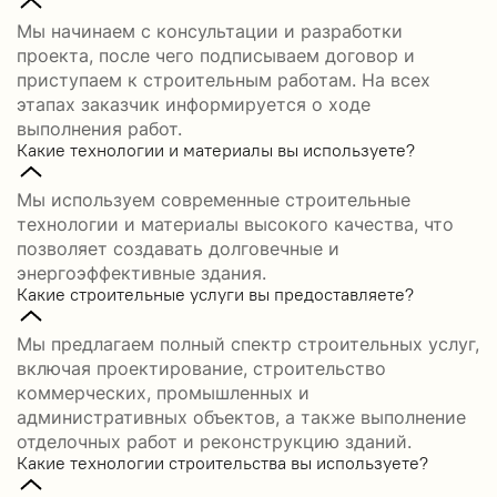
Мы начинаем с консультации и разработки
проекта, после чего подписываем договор и
приступаем к строительным работам. На всех
этапах заказчик информируется о ходе
выполнения работ.
Какие технологии и материалы вы используете?
Мы используем современные строительные
технологии и материалы высокого качества, что
позволяет создавать долговечные и
энергоэффективные здания.
Какие строительные услуги вы предоставляете?
Мы предлагаем полный спектр строительных услуг,
включая проектирование, строительство
коммерческих, промышленных и
административных объектов, а также выполнение
отделочных работ и реконструкцию зданий.
Какие технологии строительства вы используете?