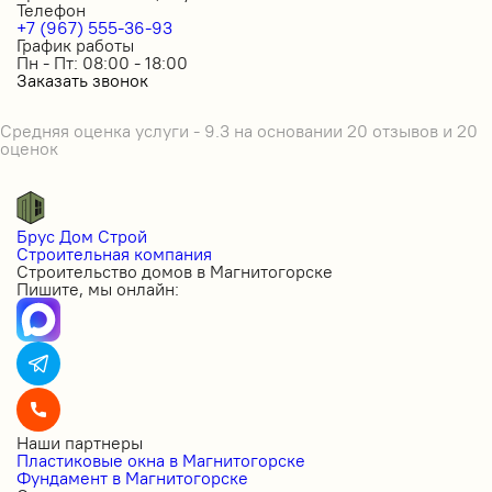
Телефон
+7 (967) 555-36-93
График работы
Пн - Пт: 08:00 - 18:00
Заказать звонок
Средняя оценка услуги - 9.3 на основании 20 отзывов и 20
оценок
Брус Дом Строй
Строительная компания
Строительство домов в Магнитогорске
Пишите, мы онлайн:
Наши партнеры
Пластиковые окна в Магнитогорске
Фундамент в Магнитогорске