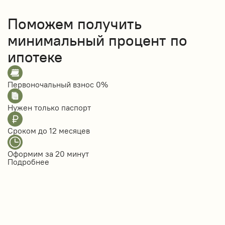
Поможем получить
минимальный процент по
ипотеке
Первоночальный взнос
0%
Нужен только
паспорт
Сроком до
12 месяцев
Оформим за
20 минут
Подробнее