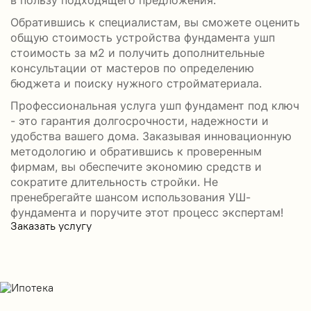
в пользу подходящего предложения.
Обратившись к специалистам, вы сможете оценить
общую стоимость устройства фундамента ушп
стоимость за м2 и получить дополнительные
консультации от мастеров по определению
бюджета и поиску нужного стройматериала.
Профессиональная услуга ушп фундамент под ключ
- это гарантия долгосрочности, надежности и
удобства вашего дома. Заказывая инновационную
методологию и обратившись к проверенным
фирмам, вы обеспечите экономию средств и
сократите длительность стройки. Не
пренебрегайте шансом использования УШ-
фундамента и поручите этот процесс экспертам!
Заказать услугу