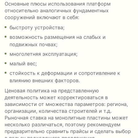
Основные плюсы использования платформ
относительно аналогичных фундаментных
сооружений включают в себя:
быстроту устройства;
возможность размещения на слабых и
подвижных почвах;
многолетняя эксплуатация;
малый вес;
стойкость к деформации и сопротивление к
влиянию внешних факторов.
Ценовая политика на представленную
деятельность может корректироваться в
зависимости от множества параметров: региона,
организации, количества строителей и т.д.
Рыночная ставка на монолитные пластины может
несколько различаться, поэтому рекомендуем
предварительно сравнить прайсы и сделать выбор