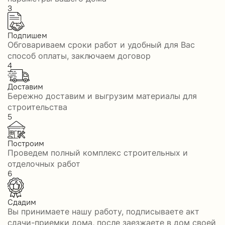
3
Подпишем
Обговариваем сроки работ и удобный для Вас
способ оплаты, заключаем договор
4
Доставим
Бережно доставим и выгрузим материалы для
строительства
5
Построим
Проведем полный комплекс строительных и
отделочных работ
6
Сдадим
Вы принимаете нашу работу, подписываете акт
сдачи-приемки дома, после заезжаете в дом своей