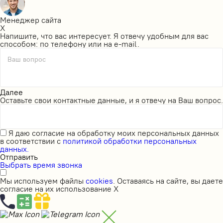
Менеджер сайта
X
Напишите, что вас интересует. Я отвечу удобным для вас
способом: по телефону или на e-mail.
Ваш вопрос
Далее
Оставьте свои контактные данные, и я отвечу на Ваш вопрос.
Я даю
согласие на обработку моих персональных данных
в соответствии с
политикой обработки персональных
данных.
Отправить
Выбрать время звонка
Мы используем файлы
cookies
. Оставаясь на сайте, вы даете
согласие на их использование
X