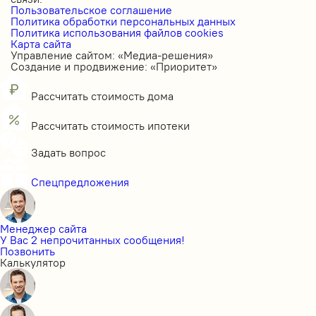
Пользовательское соглашение
Политика обработки персональных данных
Политика использования файлов cookies
Карта сайта
Управление сайтом: «Медиа-решения»
Создание и продвижение: «Приоритет»
Рассчитать стоимость дома
Рассчитать стоимость ипотеки
Задать вопрос
Спецпредложения
Менеджер сайта
У Вас 2 непрочитанных сообщения!
Позвонить
Калькулятор