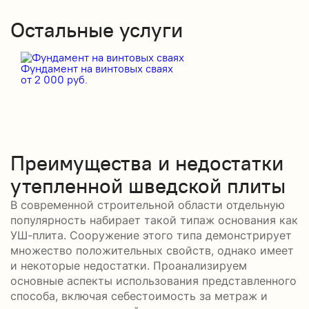
Остальные услуги
Фундамент на винтовых сваях
от 2 000 руб.
Преимущества и недостатки
утепленной шведской плиты
В современной строительной области отдельную
популярность набирает такой типаж основания как
УШ-плита. Сооружение этого типа демонстрирует
множество положительных свойств, однако имеет
и некоторые недостатки. Проанализируем
основные аспекты использования представленного
способа, включая себестоимость за метраж и