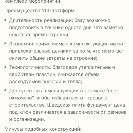
комплекс мероприятий.
Преимущества УШ-платформ:
Длительность реализации: базу возможно
подготовить в течение одного дня, что заметно
сократит время стройки;
Экономия: применяемые комплектующие имеют
привлекательные ценники за кв м, что помогает
снизить общие затраты на строение;
Технологичность: благодаря утеплительным
свойствам пластин, снижается объем
расходуемой энергии и тепла;
Доступен заказ манипуляций в формате "все
включено", чтобы избавиться от тревог о
строительстве. Шведская плита фундамент цена
под ключ различается в зависимости от региона
и организации.
Минусы подобных конструкций: