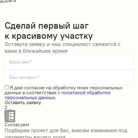
Сделай
первый шаг
к красивому участку
Оставьте заявку и наш специалист свяжется с
вами в ближайшее время
Ваше имя *
Ваш телефон *
Я даю
согласие на обработку моих персональных
данных
в соответствии с
политикой обработки
персональных данных.
Оставить заявку
2
Согласуем
Подберем проект для Вас, внесем изменения под
параметры вашего дома