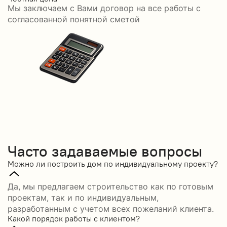
Мы заключаем с Вами договор на все работы с
С
согласованной понятной сметой
Часто задаваемые вопросы
Можно ли построить дом по индивидуальному проекту?
Да, мы предлагаем строительство как по готовым
проектам, так и по индивидуальным,
разработанным с учетом всех пожеланий клиента.
Какой порядок работы с клиентом?