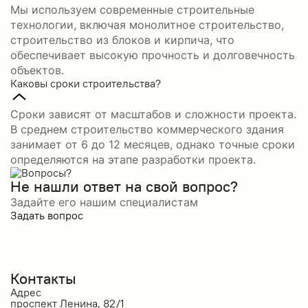
Мы используем современные строительные
технологии, включая монолитное строительство,
строительство из блоков и кирпича, что
обеспечивает высокую прочность и долговечность
объектов.
Каковы сроки строительства?
Сроки зависят от масштабов и сложности проекта.
В среднем строительство коммерческого здания
занимает от 6 до 12 месяцев, однако точные сроки
определяются на этапе разработки проекта.
Не нашли ответ на свой вопрос?
Задайте его нашим специалистам
Задать вопрос
Контакты
Адрес
проспект Ленина, 82/1