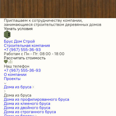
Приглашаем к сотрудничеству компании,
занимающиеся строительством деревянных домов
Узнать условия
Брус Дом Строй
Строительная компания
+7 (967) 555-36-93
Работам с Пн - Пт: 08:00 - 18:00
Рассчитать стоимость
Наш телефон
+7 (967) 555-36-93
О компании
Проекты
Дома из бруса
Дома из бруса
Дома из профилированного бруса
Дома из клееного бруса
Дома из двойного бруса
Дома из строганного бруса
Дома из бревен