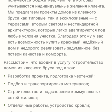
получаются бюджетнее, чем те, в которых
учитываются индивидуальные желания клиента.
Мы предлагаем проекты домов из клееного
бруса как типовые, так и эксклюзивные — с
террасами, вторым светом и нестандартной
архитектурой, которые легко адаптируются под
любые условия участка. Благодаря этому у вас
есть возможность купить красивый, надёжный
дом и недорого реализовать задуманное, без
потери качества и комфорта.
Рассмотрим, что входит в услугу "строительство
домов из клееного бруса под ключ:
Разработка проекта, подготовка чертежей;
Подбор и транспортировка материалов;
Строительство и подключение коммунальных
сетей жилища;
Отделочные работы, устройство кровли;