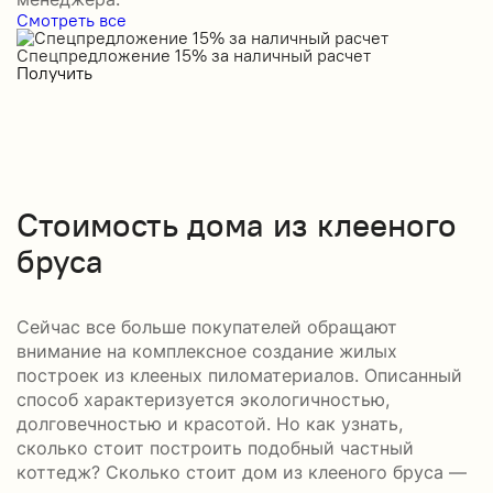
Смотреть все
Спецпредложение 15% за наличный расчет
С
Получить
П
Стоимость дома из клееного
бруса
Сейчас все больше покупателей обращают
внимание на комплексное создание жилых
построек из клееных пиломатериалов. Описанный
способ характеризуется экологичностью,
долговечностью и красотой. Но как узнать,
сколько стоит построить подобный частный
коттедж? Сколько стоит дом из клееного бруса —