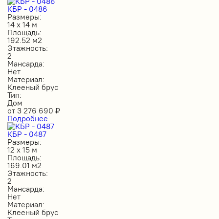
КБР - 0486
Размеры:
14 х 14 м
Площадь:
192.52 м2
Этажность:
2
Мансарда:
Нет
Материал:
Клееный брус
Тип:
Дом
от
3 276 690
₽
Подробнее
КБР - 0487
Размеры:
12 х 15 м
Площадь:
169.01 м2
Этажность:
2
Мансарда:
Нет
Материал:
Клееный брус