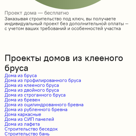
Проект дома — бесплатно
Заказывая строительство под ключ, вы получаете
индивидуальный проект без дополнительной оплаты —
с учетом ваших требований и особенностей участка
Проекты домов из клееного
бруса
Дома из бруса
Дома из профилированного бруса
Дома из клееного бруса
Дома из двойного бруса
Дома из строганного бруса
Дома из бревен
Дома из оцилиндрованного бревна
Дома из рубленного бревна
Дома каркасные
Дома из СИП панелей
Дома из лафета
Строительство беседок
Строительство бань