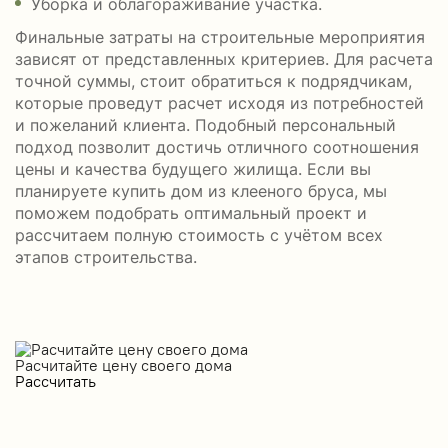
Уборка и облагораживание участка.
Финальные затраты на строительные мероприятия
зависят от представленных критериев. Для расчета
точной суммы, стоит обратиться к подрядчикам,
которые проведут расчет исходя из потребностей
и пожеланий клиента. Подобный персональный
подход позволит достичь отличного соотношения
цены и качества будущего жилища. Если вы
планируете купить дом из клееного бруса, мы
поможем подобрать оптимальный проект и
рассчитаем полную стоимость с учётом всех
этапов строительства.
Расчитайте цену своего дома
Рассчитать