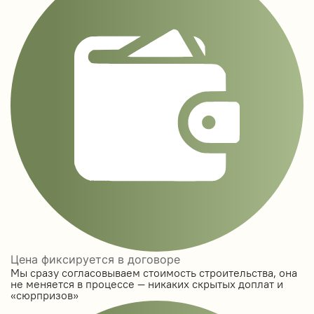
Цена фиксируется в договоре
Мы сразу согласовываем стоимость строительства, она
не меняется в процессе — никаких скрытых доплат и
«сюрпризов»