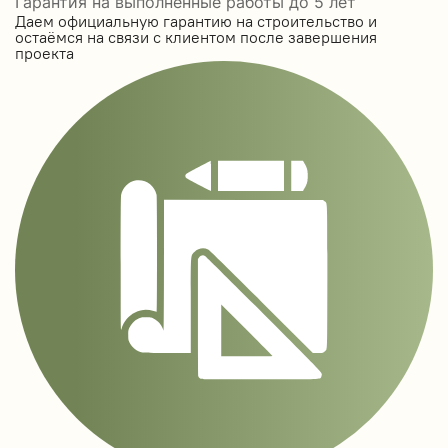
Гарантия на выполненные работы до 5 лет
Даем официальную гарантию на строительство и
остаёмся на связи с клиентом после завершения
проекта