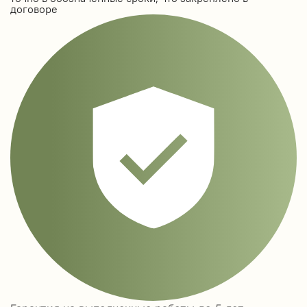
договоре