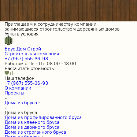
Приглашаем к сотрудничеству компании,
занимающиеся строительством деревянных домов
Узнать условия
Брус Дом Строй
Строительная компания
+7 (967) 555-36-93
Работам с Пн - Пт: 08:00 - 18:00
Рассчитать стоимость
Наш телефон
+7 (967) 555-36-93
О компании
Проекты
Дома из бруса
Дома из бруса
Дома из профилированного бруса
Дома из клееного бруса
Дома из двойного бруса
Дома из строганного бруса
Дома из бревен