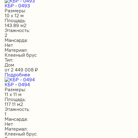
КБР - 0493
Размеры:
10 х 12 м
Площадь:
143.89 м2
Этажность:
2
Мансарда:
Нет
Материал:
Клееный брус
Тип:
Дом
от
2 449 008
₽
Подробнее
КБР - 0494
Размеры:
11 х 11 м
Площадь:
117.11 м2
Этажность:
1
Мансарда:
Нет
Материал:
Клееный брус