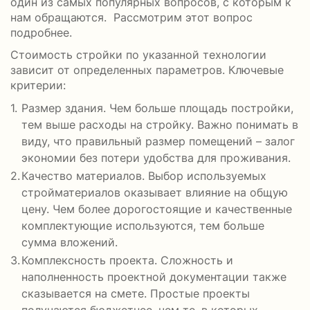
один из самых популярных вопросов, с которым к
нам обращаются. Рассмотрим этот вопрос
подробнее.
Стоимость стройки по указанной технологии
зависит от определенных параметров. Ключевые
критерии:
Размер здания. Чем больше площадь постройки,
тем выше расходы на стройку. Важно понимать в
виду, что правильный размер помещений – залог
экономии без потери удобства для проживания.
Качество материалов. Выбор используемых
стройматериалов оказывает влияние на общую
цену. Чем более дорогостоящие и качественные
комплектующие используются, тем больше
сумма вложений.
Комплексность проекта. Сложность и
наполненность проектной документации также
сказывается на смете. Простые проекты