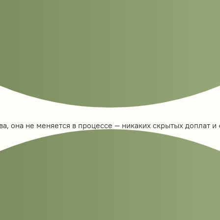
а, она не меняется в процессе — никаких скрытых доплат и