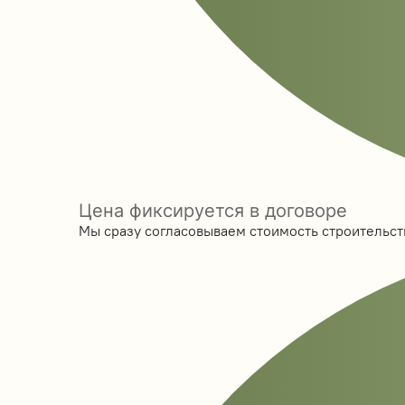
Цена фиксируется в договоре
Мы сразу согласовываем стоимость строительств