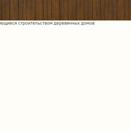
ающиеся строительством деревянных домов