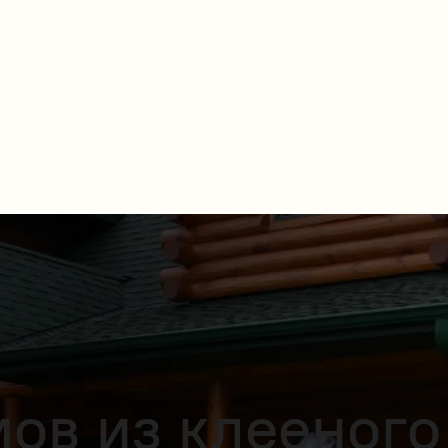
ов из клееного