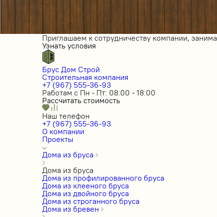
Приглашаем к сотрудничеству компании, заним
Узнать условия
Брус Дом Строй
Строительная компания
+7 (967) 555-36-93
Работам с Пн - Пт: 08:00 - 18:00
Рассчитать стоимость
Наш телефон
+7 (967) 555-36-93
О компании
Проекты
Дома из бруса
Дома из бруса
Дома из профилированного бруса
Дома из клееного бруса
Дома из двойного бруса
Дома из строганного бруса
Дома из бревен