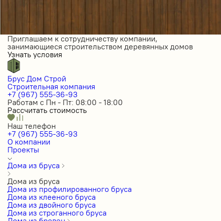
Приглашаем к сотрудничеству компании,
занимающиеся строительством деревянных домов
Узнать условия
Брус Дом Строй
Строительная компания
+7 (967) 555-36-93
Работам с Пн - Пт: 08:00 - 18:00
Рассчитать стоимость
Наш телефон
+7 (967) 555-36-93
О компании
Проекты
Дома из бруса
Дома из бруса
Дома из профилированного бруса
Дома из клееного бруса
Дома из двойного бруса
Дома из строганного бруса
Дома из бревен