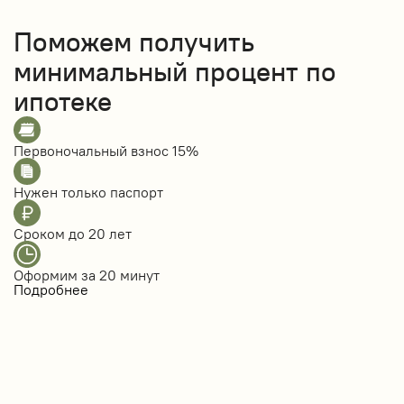
Поможем получить
минимальный процент по
ипотеке
Первоночальный взнос
15%
Нужен только
паспорт
Сроком до
20 лет
Оформим за
20 минут
Подробнее