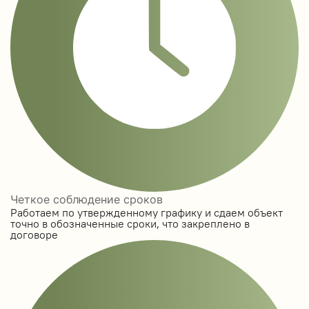
Четкое соблюдение сроков
Работаем по утвержденному графику и сдаем объект
точно в обозначенные сроки, что закреплено в
договоре