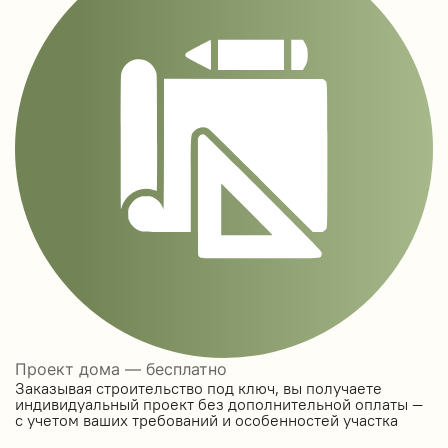
Проект дома — бесплатно
Заказывая строительство под ключ, вы получаете
индивидуальный проект без дополнительной оплаты —
с учетом ваших требований и особенностей участка