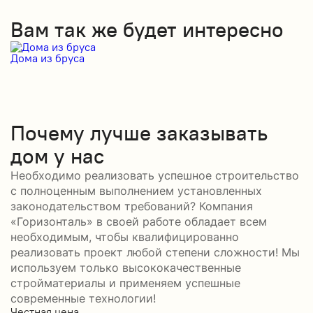
Вам так же будет интересно
Дома из бруса
Д
Почему лучше заказывать
дом у нас
Необходимо реализовать успешное строительство
с полноценным выполнением установленных
законодательством требований? Компания
«Горизонталь» в своей работе обладает всем
необходимым, чтобы квалифицированно
реализовать проект любой степени сложности! Мы
используем только высококачественные
стройматериалы и применяем успешные
современные технологии!
Честная цена
С