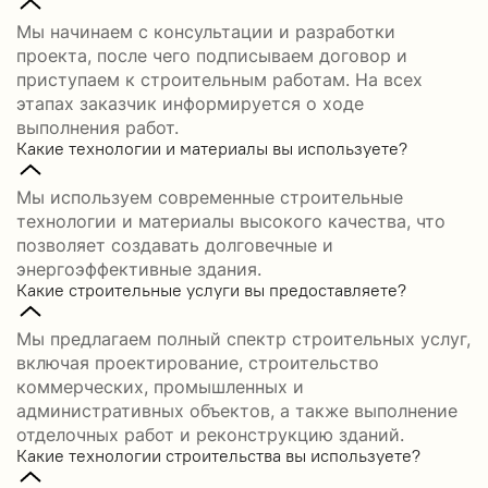
Мы начинаем с консультации и разработки
проекта, после чего подписываем договор и
приступаем к строительным работам. На всех
этапах заказчик информируется о ходе
выполнения работ.
Какие технологии и материалы вы используете?
Мы используем современные строительные
технологии и материалы высокого качества, что
позволяет создавать долговечные и
энергоэффективные здания.
Какие строительные услуги вы предоставляете?
Мы предлагаем полный спектр строительных услуг,
включая проектирование, строительство
коммерческих, промышленных и
административных объектов, а также выполнение
отделочных работ и реконструкцию зданий.
Какие технологии строительства вы используете?