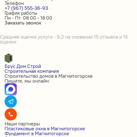
Телефон
+7 (967) 555-36-93
График работы
Пн - Пт: 08:00 - 18:00
Заказать звонок
Средняя оценка услуги - 9,2 на сновании 15 отзывов и 15
оценок
Брус Дом Строй
Строительная компания
Строительство домов в Магнитогорске
Пишите, мы онлайн:
Наши партнеры
Пластиковые окна в Магнитогорске
Фундамент в Магнитогорске