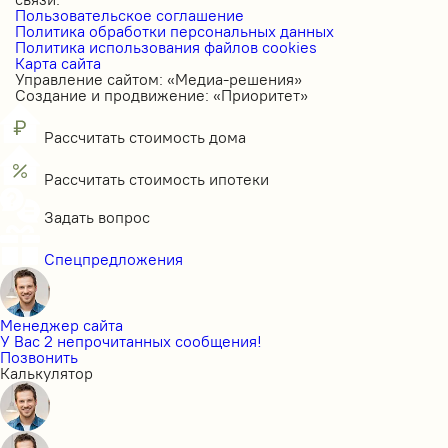
Пользовательское соглашение
Политика обработки персональных данных
Политика использования файлов cookies
Карта сайта
Управление сайтом: «Медиа-решения»
Создание и продвижение: «Приоритет»
Рассчитать стоимость дома
Рассчитать стоимость ипотеки
Задать вопрос
Спецпредложения
Менеджер сайта
У Вас 2 непрочитанных сообщения!
Позвонить
Калькулятор