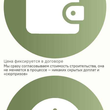
Цена фиксируется в договоре
Мы сразу согласовываем стоимость строительства, она
не меняется в процессе — никаких скрытых доплат и
«сюрпризов»