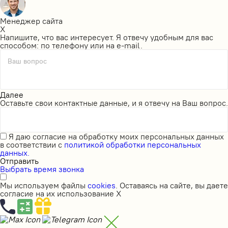
Менеджер сайта
X
Напишите, что вас интересует. Я отвечу удобным для вас
способом: по телефону или на e-mail.
Ваш вопрос
Далее
Оставьте свои контактные данные, и я отвечу на Ваш вопрос.
Я даю
согласие на обработку моих персональных данных
в соответствии с
политикой обработки персональных
данных.
Отправить
Выбрать время звонка
Мы используем файлы
cookies
. Оставаясь на сайте, вы даете
согласие на их использование
X