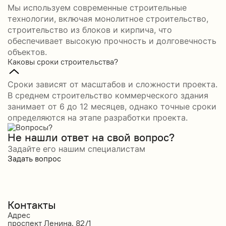
Мы используем современные строительные
технологии, включая монолитное строительство,
строительство из блоков и кирпича, что
обеспечивает высокую прочность и долговечность
объектов.
Каковы сроки строительства?
Сроки зависят от масштабов и сложности проекта.
В среднем строительство коммерческого здания
занимает от 6 до 12 месяцев, однако точные сроки
определяются на этапе разработки проекта.
Не нашли ответ на свой вопрос?
Задайте его нашим специалистам
Задать вопрос
Контакты
Адрес
проспект Ленина, 82/1