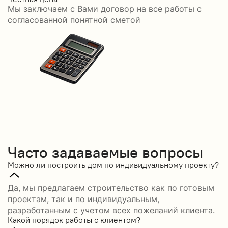
Мы заключаем с Вами договор на все работы с
С
согласованной понятной сметой
Часто задаваемые вопросы
Можно ли построить дом по индивидуальному проекту?
Да, мы предлагаем строительство как по готовым
проектам, так и по индивидуальным,
разработанным с учетом всех пожеланий клиента.
Какой порядок работы с клиентом?