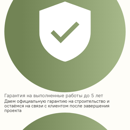
Гарантия на выполненные работы до 5 лет
Даем официальную гарантию на строительство и
остаёмся на связи с клиентом после завершения
проекта