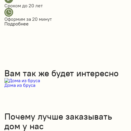
Сроком до
20 лет
Оформим за
20 минут
Подробнее
Вам так же будет интересно
Дома из бруса
Д
Почему лучше заказывать
дом у нас