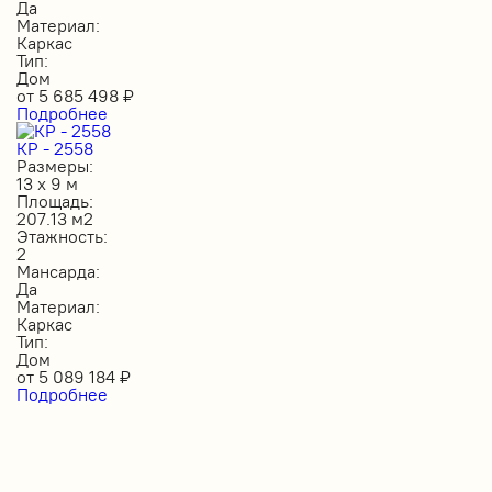
Да
Материал:
Каркас
Тип:
Дом
от
5 685 498
₽
Подробнее
КР - 2558
Размеры:
13 х 9 м
Площадь:
207.13 м2
Этажность:
2
Мансарда:
Да
Материал:
Каркас
Тип:
Дом
от
5 089 184
₽
Подробнее