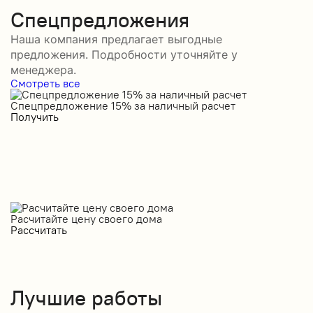
Спецпредложения
Наша компания предлагает выгодные
предложения. Подробности уточняйте у
менеджера.
Смотреть все
Спецпредложение 15% за наличный расчет
С
Получить
П
Расчитайте цену своего дома
Рассчитать
Лучшие работы