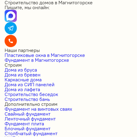
Строительство домов в Магнитогорске
Пишите, мы онлайн:
Наши партнеры
Пластиковые окна в Магнитогорске
Фундамент в Магнитогорске
Строим
Дома из бруса
Дома из бревен
Каркасные дома
Дома из СИП панелей
Дома из лафета
Строительство беседок
Строительство бань
Дополнительно строим
Фундамент на винтовых сваях
Свайный фундамент
Ленточный фундамент
Фундамент плита
Блочный фундамент
Столбчатый фундамент