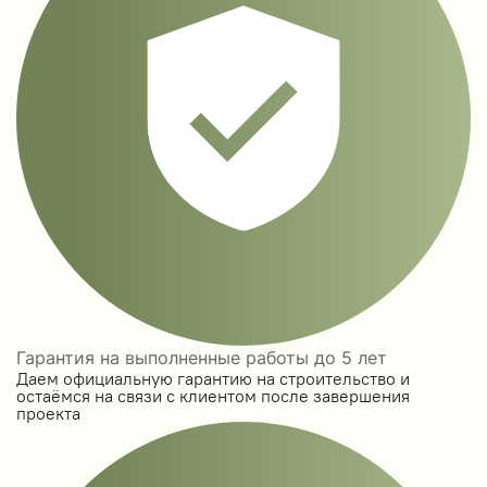
Гарантия на выполненные работы до 5 лет
Даем официальную гарантию на строительство и
остаёмся на связи с клиентом после завершения
проекта