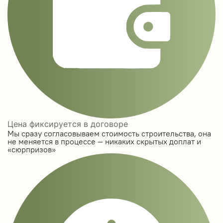
Цена фиксируется в договоре
Мы сразу согласовываем стоимость строительства, она
не меняется в процессе — никаких скрытых доплат и
«сюрпризов»