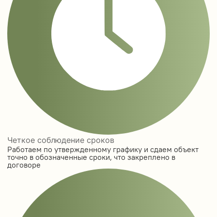
Четкое соблюдение сроков
Работаем по утвержденному графику и сдаем объект
точно в обозначенные сроки, что закреплено в
договоре