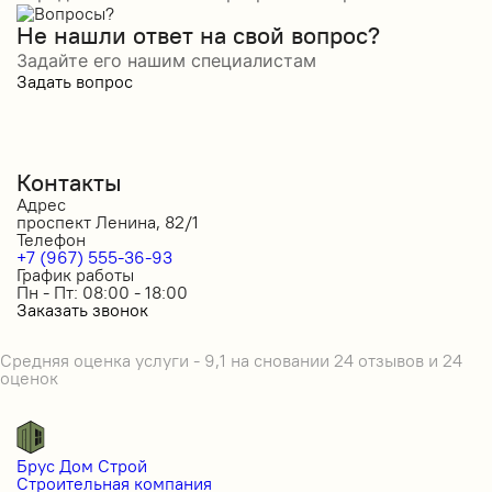
Не нашли ответ на свой вопрос?
Задайте его нашим специалистам
Задать вопрос
Контакты
Адрес
проспект Ленина, 82/1
Телефон
+7 (967) 555-36-93
График работы
Пн - Пт: 08:00 - 18:00
Заказать звонок
Средняя оценка услуги - 9,1 на сновании 24 отзывов и 24
оценок
Брус Дом Строй
Строительная компания