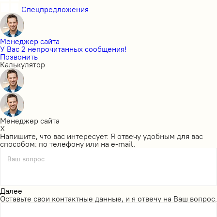
Спецпредложения
Менеджер сайта
У Вас 2 непрочитанных сообщения!
Позвонить
Калькулятор
Менеджер сайта
X
Напишите, что вас интересует. Я отвечу удобным для вас
способом: по телефону или на e-mail.
Ваш вопрос
Далее
Оставьте свои контактные данные, и я отвечу на Ваш вопрос.