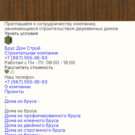
Приглашаем к сотрудничеству компании,
занимающиеся строительством деревянных домов
Узнать условия
Брус Дом Строй
Строительная компания
+7 (967) 555-36-93
Работам с Пн - Пт: 08:00 - 18:00
Рассчитать стоимость
Наш телефон
+7 (967) 555-36-93
О компании
Проекты
Дома из бруса
Дома из бруса
Дома из профилированного бруса
Дома из клееного бруса
Дома из двойного бруса
Дома из строганного бруса
Дома из бревен