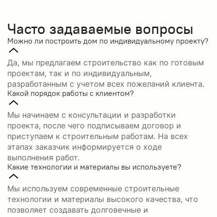
Часто задаваемые вопросы
Можно ли построить дом по индивидуальному проекту?
Да, мы предлагаем строительство как по готовым
проектам, так и по индивидуальным,
разработанным с учетом всех пожеланий клиента.
Какой порядок работы с клиентом?
Мы начинаем с консультации и разработки
проекта, после чего подписываем договор и
приступаем к строительным работам. На всех
этапах заказчик информируется о ходе
выполнения работ.
Какие технологии и материалы вы используете?
Мы используем современные строительные
технологии и материалы высокого качества, что
позволяет создавать долговечные и