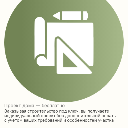
Проект дома — бесплатно
Заказывая строительство под ключ, вы получаете
индивидуальный проект без дополнительной оплаты —
с учетом ваших требований и особенностей участка