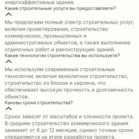
энергоэффективные здания.
Какие строительные услуги вы предоставляете?
Мы предлагаем полный спектр строительных услуг,
включая проектирование, строительство
коммерческих, промышленных и
административных объектов, а также выполнение
отделочных работ и реконструкцию зданий.
Какие технологии строительства вы используете?
Мы используем современные строительные
технологии, включая монолитное строительство,
строительство из блоков и кирпича, что
обеспечивает высокую прочность и долговечность
объектов.
Каковы сроки строительства?
Сроки зависят от масштабов и сложности проекта.
В среднем строительство коммерческого здания
занимает от 6 до 12 месяцев, однако точные сроки
определяются на этапе разработки проекта.