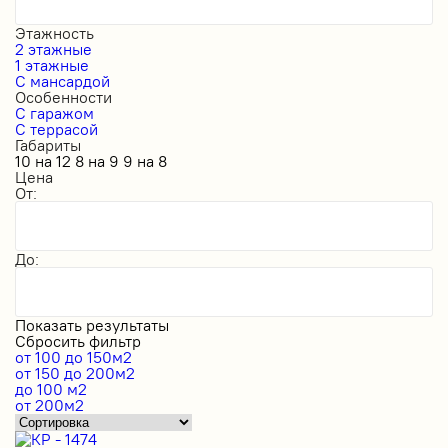
Этажность
2 этажные
1 этажные
С мансардой
Особенности
С гаражом
С террасой
Габариты
10 на 12
8 на 9
9 на 8
Цена
От:
До:
Показать результаты
Сбросить фильтр
от 100 до 150м2
от 150 до 200м2
до 100 м2
от 200м2