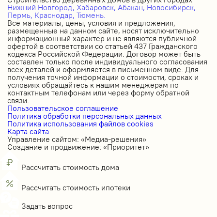
Нижний Новгород,
Хабаровск,
Абакан,
Новосибирск,
Пермь,
Краснодар,
Тюмень.
Все материалы, цены, условия и предложения,
размещенные на данном сайте, носят исключительно
информационный характер и не являются публичной
офертой в соответствии со статьей 437 Гражданского
кодекса Российской Федерации. Договор может быть
составлен только после индивидуального согласования
всех деталей и оформляется в письменном виде. Для
получения точной информации о стоимости, сроках и
условиях обращайтесь к нашим менеджерам по
контактным телефонам или через форму обратной
связи.
Пользовательское соглашение
Политика обработки персональных данных
Политика использования файлов cookies
Карта сайта
Управление сайтом: «Медиа-решения»
Создание и продвижение: «Приоритет»
Рассчитать стоимость дома
Рассчитать стоимость ипотеки
Задать вопрос