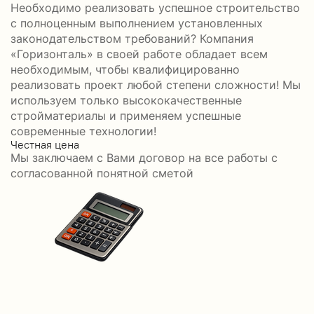
Необходимо реализовать успешное строительство
с полноценным выполнением установленных
законодательством требований? Компания
«Горизонталь» в своей работе обладает всем
необходимым, чтобы квалифицированно
реализовать проект любой степени сложности! Мы
используем только высококачественные
стройматериалы и применяем успешные
современные технологии!
Честная цена
С
Мы заключаем с Вами договор на все работы с
С
согласованной понятной сметой