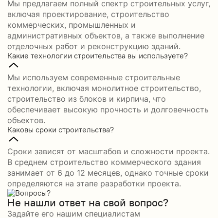
Мы предлагаем полный спектр строительных услуг,
включая проектирование, строительство
коммерческих, промышленных и
административных объектов, а также выполнение
отделочных работ и реконструкцию зданий.
Какие технологии строительства вы используете?
Мы используем современные строительные
технологии, включая монолитное строительство,
строительство из блоков и кирпича, что
обеспечивает высокую прочность и долговечность
объектов.
Каковы сроки строительства?
Сроки зависят от масштабов и сложности проекта.
В среднем строительство коммерческого здания
занимает от 6 до 12 месяцев, однако точные сроки
определяются на этапе разработки проекта.
Не нашли ответ на свой вопрос?
Задайте его нашим специалистам