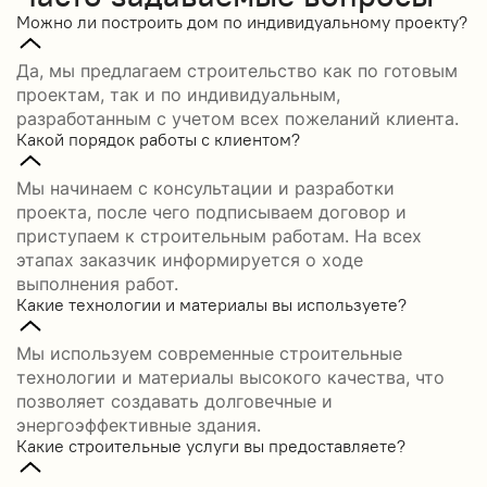
Можно ли построить дом по индивидуальному проекту?
Да, мы предлагаем строительство как по готовым
проектам, так и по индивидуальным,
разработанным с учетом всех пожеланий клиента.
Какой порядок работы с клиентом?
Мы начинаем с консультации и разработки
проекта, после чего подписываем договор и
приступаем к строительным работам. На всех
этапах заказчик информируется о ходе
выполнения работ.
Какие технологии и материалы вы используете?
Мы используем современные строительные
технологии и материалы высокого качества, что
позволяет создавать долговечные и
энергоэффективные здания.
Какие строительные услуги вы предоставляете?