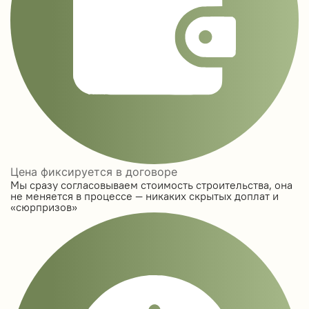
Цена фиксируется в договоре
Мы сразу согласовываем стоимость строительства, она
не меняется в процессе — никаких скрытых доплат и
«сюрпризов»