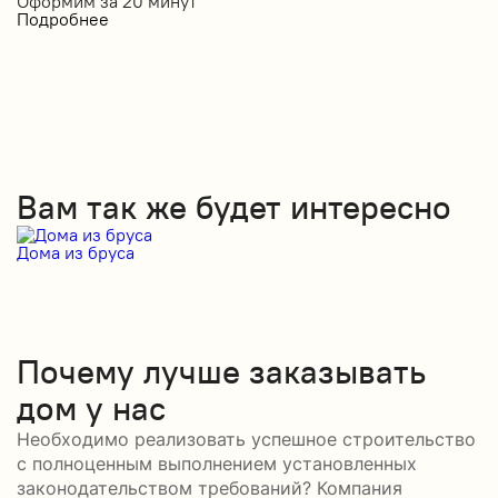
Оформим за
20 минут
Подробнее
Вам так же будет интересно
Дома из бруса
Д
Почему лучше заказывать
дом у нас
Необходимо реализовать успешное строительство
с полноценным выполнением установленных
законодательством требований? Компания