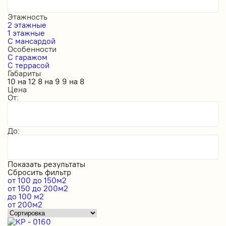
Этажность
2 этажные
1 этажные
С мансардой
Особенности
С гаражом
С террасой
Габариты
10 на 12
8 на 9
9 на 8
Цена
От:
До:
Показать результаты
Сбросить фильтр
от 100 до 150м2
от 150 до 200м2
до 100 м2
от 200м2