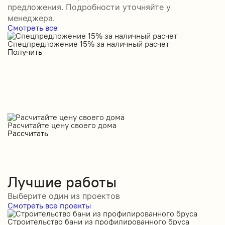
предложения. Подробности уточняйте у
менеджера.
Смотреть все
Спецпредложение 15% за наличный расчет
С
Получить
П
Расчитайте цену своего дома
Рассчитать
Лучшие работы
Выберите один из проектов
Смотреть все проекты
Строительство бани из профилированного бруса
С