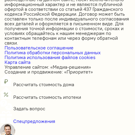
информационный характер и не являются публичной
офертой в соответствии со статьей 437 Гражданского
кодекса Российской Федерации. Договор может быть
составлен только после индивидуального согласования
всех деталей и оформляется в письменном виде. Для
получения точной информации о стоимости, сроках и
условиях обращайтесь к нашим менеджерам по
контактным телефонам или через форму обратной
связи.
Пользовательское соглашение
Политика обработки персональных данных
Политика использования файлов cookies
Карта сайта
Управление сайтом: «Медиа-решения»
Создание и продвижение: «Приоритет»
Рассчитать стоимость дома
Рассчитать стоимость ипотеки
Задать вопрос
Спецпредложения