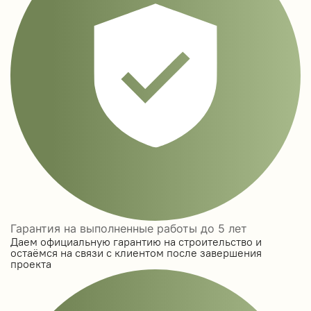
Гарантия на выполненные работы до 5 лет
Даем официальную гарантию на строительство и
остаёмся на связи с клиентом после завершения
проекта