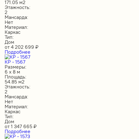
171.05 м2
Этажность:
2
Мансарда:
Нет
Материал:
Каркас
Тип:
Дом
от
4 202 699
₽
Подробнее
КР - 1567
Размеры:
6 х 8 м
Площадь:
54.85 м2
Этажность:
2
Мансарда:
Нет
Материал:
Каркас
Тип:
Дом
от
1 347 665
₽
Подробнее