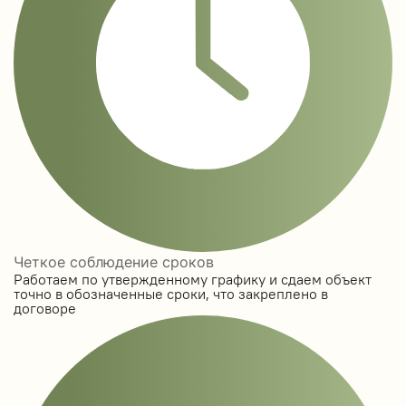
Четкое соблюдение сроков
Работаем по утвержденному графику и сдаем объект
точно в обозначенные сроки, что закреплено в
договоре