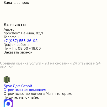
Задать вопрос
Контакты
Адрес
проспект Ленина, 82/1
Телефон
+7 (967) 555-36-93
График работы
Пн - Пт: 08:00 - 18:00
Заказать звонок
Средняя оценка услуги - 9,1 на сновании 24 отзывов и 24
оценок
Брус Дом Строй
Строительная компания
Строительство домов в Магнитогорске
Пишите, мы онлайн: