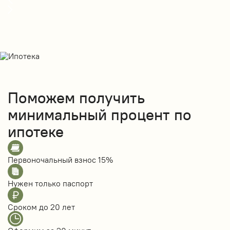
Поможем получить
минимальный процент по
ипотеке
Первоночальный взнос
15%
Нужен только
паспорт
Сроком до
20 лет