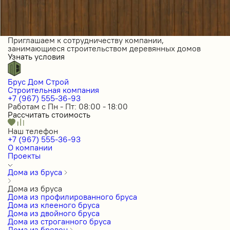
Приглашаем к сотрудничеству компании,
занимающиеся строительством деревянных домов
Узнать условия
Брус Дом Строй
Строительная компания
+7 (967) 555-36-93
Работам с Пн - Пт: 08:00 - 18:00
Рассчитать стоимость
Наш телефон
+7 (967) 555-36-93
О компании
Проекты
Дома из бруса
Дома из бруса
Дома из профилированного бруса
Дома из клееного бруса
Дома из двойного бруса
Дома из строганного бруса
Дома из бревен