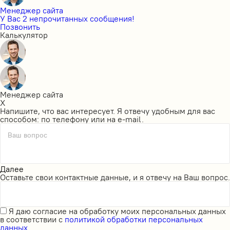
Менеджер сайта
У Вас 2 непрочитанных сообщения!
Позвонить
Калькулятор
Менеджер сайта
X
Напишите, что вас интересует. Я отвечу удобным для вас
способом: по телефону или на e-mail.
Ваш вопрос
Далее
Оставьте свои контактные данные, и я отвечу на Ваш вопрос.
Я даю
согласие на обработку моих персональных данных
в соответствии с
политикой обработки персональных
данных.