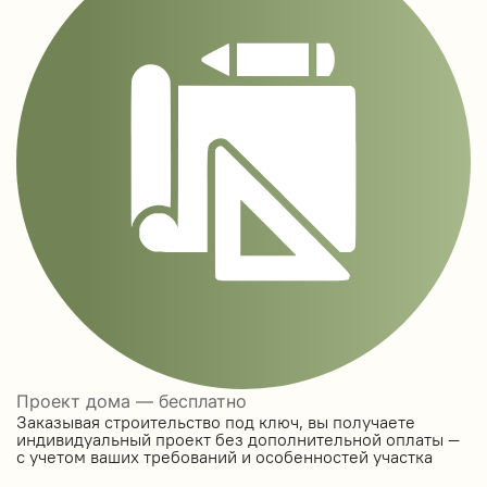
Проект дома — бесплатно
Заказывая строительство под ключ, вы получаете
индивидуальный проект без дополнительной оплаты —
с учетом ваших требований и особенностей участка