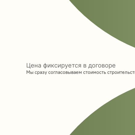
Цена фиксируется в договоре
Мы сразу согласовываем стоимость строительств