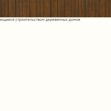
ающиеся строительством деревянных домов