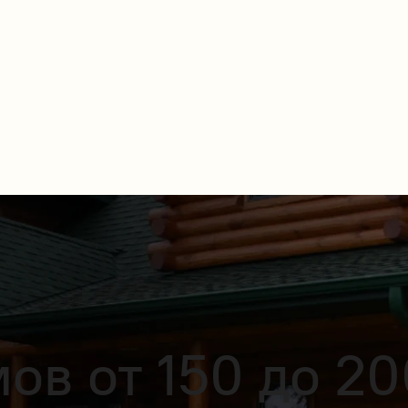
ов от 150 до 20