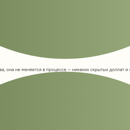
а, она не меняется в процессе — никаких скрытых доплат и