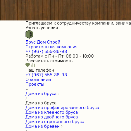
Приглашаем к сотрудничеству компании, заним
Узнать условия
Брус Дом Строй
Строительная компания
+7 (967) 555-36-93
Работам с Пн - Пт: 08:00 - 18:00
Рассчитать стоимость
Наш телефон
+7 (967) 555-36-93
О компании
Проекты
Дома из бруса
Дома из бруса
Дома из профилированного бруса
Дома из клееного бруса
Дома из двойного бруса
Дома из строганного бруса
Дома из бревен