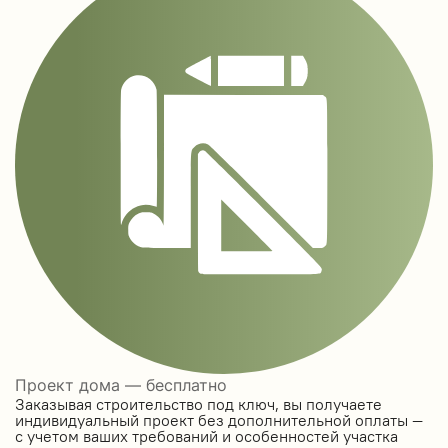
Проект дома — бесплатно
Заказывая строительство под ключ, вы получаете
индивидуальный проект без дополнительной оплаты —
с учетом ваших требований и особенностей участка