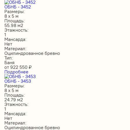
ОБНБ - 3452
Размеры:
8 х 5 м
Площадь:
55.98 м2
Этажность:
1
Мансарда:
Нет
Материал:
Оцилиндрованное бревно
Тип:
Баня
от
922 550
₽
Подробнее
ОБНБ - 3453
Размеры:
8 х 5 м
Площадь:
24.79 м2
Этажность:
1
Мансарда:
Нет
Материал:
Оцилиндрованное бревно