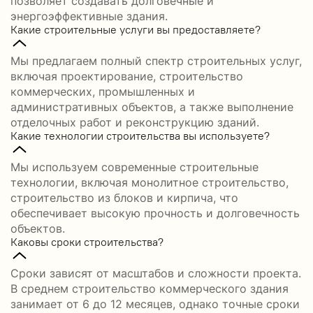
позволяет создавать долговечные и
энергоэффективные здания.
Какие строительные услуги вы предоставляете?
Мы предлагаем полный спектр строительных услуг,
включая проектирование, строительство
коммерческих, промышленных и
административных объектов, а также выполнение
отделочных работ и реконструкцию зданий.
Какие технологии строительства вы используете?
Мы используем современные строительные
технологии, включая монолитное строительство,
строительство из блоков и кирпича, что
обеспечивает высокую прочность и долговечность
объектов.
Каковы сроки строительства?
Сроки зависят от масштабов и сложности проекта.
В среднем строительство коммерческого здания
занимает от 6 до 12 месяцев, однако точные сроки