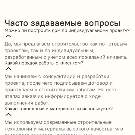
Часто задаваемые вопросы
Можно ли построить дом по индивидуальному проекту?
Да, мы предлагаем строительство как по готовым
проектам, так и по индивидуальным,
разработанным с учетом всех пожеланий клиента.
Какой порядок работы с клиентом?
Мы начинаем с консультации и разработки
проекта, после чего подписываем договор и
приступаем к строительным работам. На всех
этапах заказчик информируется о ходе
выполнения работ.
Какие технологии и материалы вы используете?
Мы используем современные строительные
технологии и материалы высокого качества, что