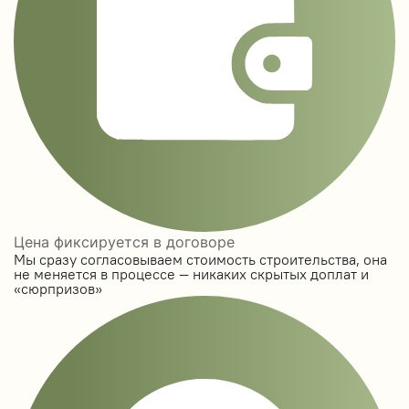
Цена фиксируется в договоре
Мы сразу согласовываем стоимость строительства, она
не меняется в процессе — никаких скрытых доплат и
«сюрпризов»