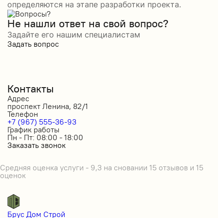
определяются на этапе разработки проекта.
Не нашли ответ на свой вопрос?
Задайте его нашим специалистам
Задать вопрос
Контакты
Адрес
проспект Ленина, 82/1
Телефон
+7 (967) 555-36-93
График работы
Пн - Пт: 08:00 - 18:00
Заказать звонок
Средняя оценка услуги - 9,3 на сновании 15 отзывов и 15
оценок
Брус Дом Строй