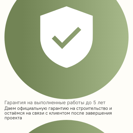
Гарантия на выполненные работы до 5 лет
Даем официальную гарантию на строительство и
остаёмся на связи с клиентом после завершения
проекта