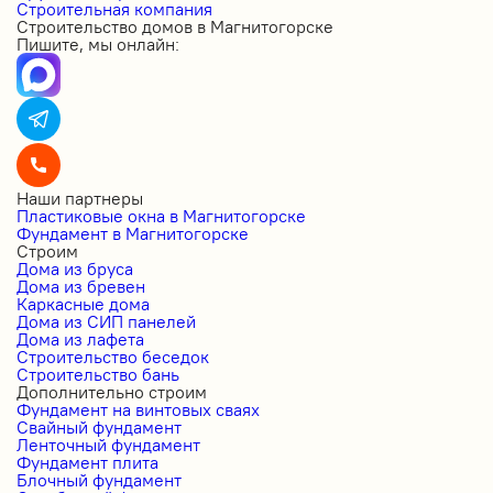
Строительная компания
Строительство домов в Магнитогорске
Пишите, мы онлайн:
Наши партнеры
Пластиковые окна в Магнитогорске
Фундамент в Магнитогорске
Строим
Дома из бруса
Дома из бревен
Каркасные дома
Дома из СИП панелей
Дома из лафета
Строительство беседок
Строительство бань
Дополнительно строим
Фундамент на винтовых сваях
Свайный фундамент
Ленточный фундамент
Фундамент плита
Блочный фундамент