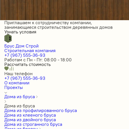
Приглашаем к сотрудничеству компании,
занимающиеся строительством деревянных домов
Узнать условия
Брус Дом Строй
Строительная компания
+7 (967) 555-36-93
Работам с Пн - Пт: 08:00 - 18:00
Рассчитать стоимость
Наш телефон
+7 (967) 555-36-93
О компании
Проекты
Дома из бруса
Дома из бруса
Дома из профилированного бруса
Дома из клееного бруса
Дома из двойного бруса
Дома из строганного бруса
Дома из бревен