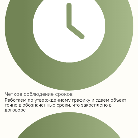
Четкое соблюдение сроков
Работаем по утвержденному графику и сдаем объект
точно в обозначенные сроки, что закреплено в
договоре