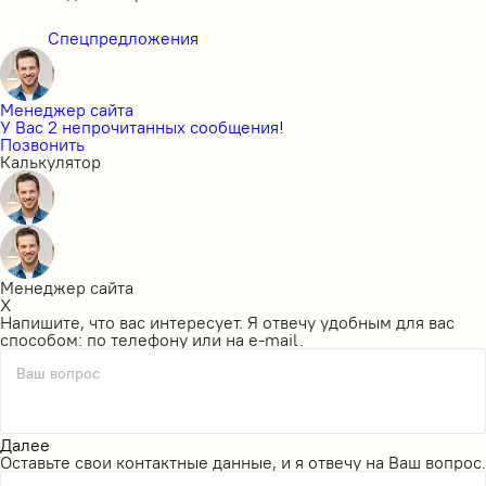
Спецпредложения
Менеджер сайта
У Вас 2 непрочитанных сообщения!
Позвонить
Калькулятор
Менеджер сайта
X
Напишите, что вас интересует. Я отвечу удобным для вас
способом: по телефону или на e-mail.
Ваш вопрос
Далее
Оставьте свои контактные данные, и я отвечу на Ваш вопрос.