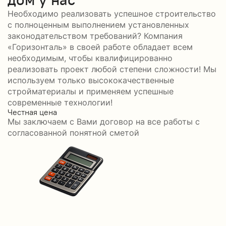
Необходимо реализовать успешное строительство
с полноценным выполнением установленных
законодательством требований? Компания
«Горизонталь» в своей работе обладает всем
необходимым, чтобы квалифицированно
реализовать проект любой степени сложности! Мы
используем только высококачественные
стройматериалы и применяем успешные
современные технологии!
Честная цена
С
Мы заключаем с Вами договор на все работы с
С
согласованной понятной сметой