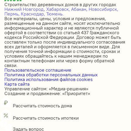
Строительство деревянных домов в других городах
Нижний Новгород,
Хабаровск,
Абакан,
Новосибирск,
Пермь,
Краснодар,
Тюмень.
Все материалы, цены, условия и предложения,
размещенные на данном сайте, носят исключительно
информационный характер и не являются публичной
офертой в соответствии со статьей 437 Гражданского
кодекса Российской Федерации. Договор может быть
составлен только после индивидуального согласования
всех деталей и оформляется в письменном виде. Для
получения точной информации о стоимости, сроках и
условиях обращайтесь к нашим менеджерам по
контактным телефонам или через форму обратной
связи.
Пользовательское соглашение
Политика обработки персональных данных
Политика использования файлов cookies
Карта сайта
Управление сайтом: «Медиа-решения»
Создание и продвижение: «Приоритет»
Рассчитать стоимость дома
Рассчитать стоимость ипотеки
Задать вопрос