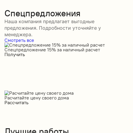
Спецпредложения
Наша компания предлагает выгодные
предложения. Подробности уточняйте у
менеджера.
Смотреть все
Спецпредложение 15% за наличный расчет
С
Получить
П
Расчитайте цену своего дома
Рассчитать
Лучшие работы