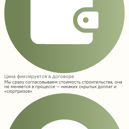
Цена фиксируется в договоре
Мы сразу согласовываем стоимость строительства, она
не меняется в процессе — никаких скрытых доплат и
«сюрпризов»