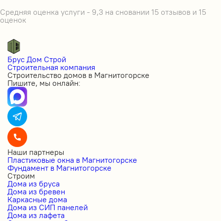
Средняя оценка услуги - 9,3 на сновании 15 отзывов и 15
оценок
Брус Дом Строй
Строительная компания
Строительство домов в Магнитогорске
Пишите, мы онлайн:
Наши партнеры
Пластиковые окна в Магнитогорске
Фундамент в Магнитогорске
Строим
Дома из бруса
Дома из бревен
Каркасные дома
Дома из СИП панелей
Дома из лафета