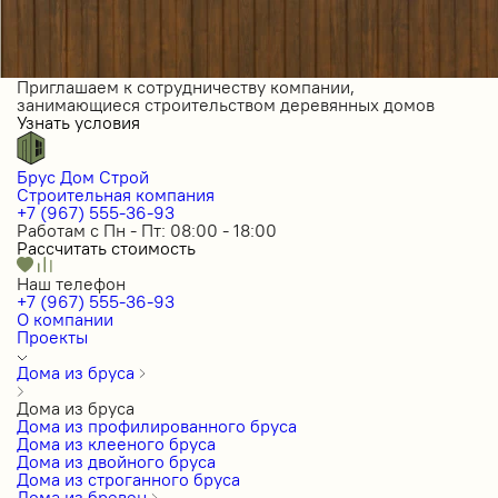
Приглашаем к сотрудничеству компании,
занимающиеся строительством деревянных домов
Узнать условия
Брус Дом Строй
Строительная компания
+7 (967) 555-36-93
Работам с Пн - Пт: 08:00 - 18:00
Рассчитать стоимость
Наш телефон
+7 (967) 555-36-93
О компании
Проекты
Дома из бруса
Дома из бруса
Дома из профилированного бруса
Дома из клееного бруса
Дома из двойного бруса
Дома из строганного бруса
Дома из бревен