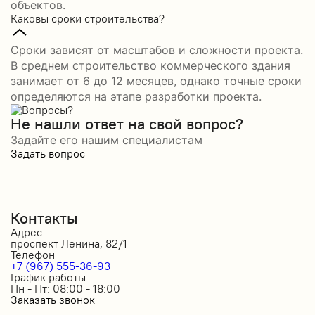
объектов.
Каковы сроки строительства?
Сроки зависят от масштабов и сложности проекта.
В среднем строительство коммерческого здания
занимает от 6 до 12 месяцев, однако точные сроки
определяются на этапе разработки проекта.
Не нашли ответ на свой вопрос?
Задайте его нашим специалистам
Задать вопрос
Контакты
Адрес
проспект Ленина, 82/1
Телефон
+7 (967) 555-36-93
График работы
Пн - Пт: 08:00 - 18:00
Заказать звонок