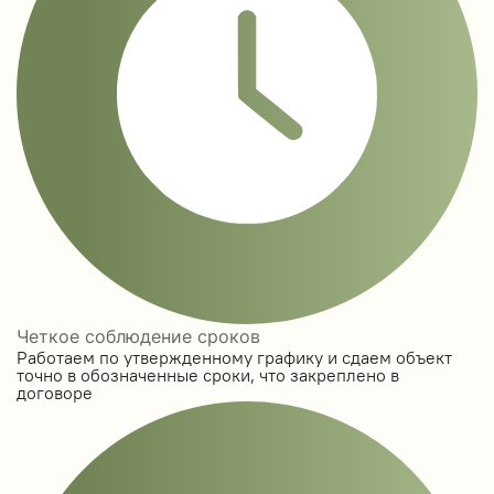
Четкое соблюдение сроков
Работаем по утвержденному графику и сдаем объект
точно в обозначенные сроки, что закреплено в
договоре