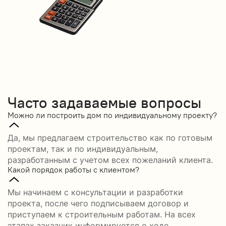
Часто задаваемые вопросы
Можно ли построить дом по индивидуальному проекту?
Да, мы предлагаем строительство как по готовым
проектам, так и по индивидуальным,
разработанным с учетом всех пожеланий клиента.
Какой порядок работы с клиентом?
Мы начинаем с консультации и разработки
проекта, после чего подписываем договор и
приступаем к строительным работам. На всех
этапах заказчик информируется о ходе