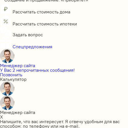
Рассчитать стоимость дома
Рассчитать стоимость ипотеки
Задать вопрос
Спецпредложения
Менеджер сайта
У Вас 2 непрочитанных сообщения!
Позвонить
Калькулятор
Менеджер сайта
X
Напишите, что вас интересует. Я отвечу удобным для вас
способом: по телефону или на e-mail.