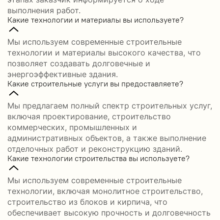
выполнения работ.
Какие технологии и материалы вы используете?
Мы используем современные строительные
технологии и материалы высокого качества, что
позволяет создавать долговечные и
энергоэффективные здания.
Какие строительные услуги вы предоставляете?
Мы предлагаем полный спектр строительных услуг,
включая проектирование, строительство
коммерческих, промышленных и
административных объектов, а также выполнение
отделочных работ и реконструкцию зданий.
Какие технологии строительства вы используете?
Мы используем современные строительные
технологии, включая монолитное строительство,
строительство из блоков и кирпича, что
обеспечивает высокую прочность и долговечность