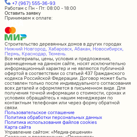
+7 (967) 555-36-93
Работам с Пн - Пт: 08:00 - 18:00
Оставить заявку
Принимаем к оплате:
Строительство деревянных домов в других городах
Нижний Новгород,
Хабаровск,
Абакан,
Новосибирск,
Пермь,
Краснодар,
Тюмень.
Все материалы, цены, условия и предложения,
размещенные на данном сайте, носят исключительно
информационный характер и не являются публичной
офертой в соответствии со статьей 437 Гражданского
кодекса Российской Федерации. Договор может быть
составлен только после индивидуального согласования
всех деталей и оформляется в письменном виде. Для
получения точной информации о стоимости, сроках и
условиях обращайтесь к нашим менеджерам по
контактным телефонам или через форму обратной
связи.
Пользовательское соглашение
Политика обработки персональных данных
Политика использования файлов cookies
Карта сайта
Управление сайтом: «Медиа-решения»
Создание и продвижение: «Приоритет»