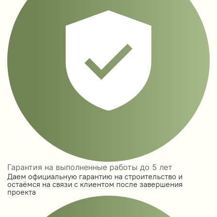
Гарантия на выполненные работы до 5 лет
Даем официальную гарантию на строительство и
остаёмся на связи с клиентом после завершения
проекта