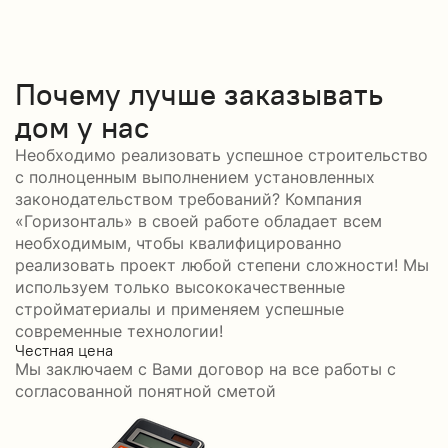
Почему лучше заказывать
дом у нас
Необходимо реализовать успешное строительство
с полноценным выполнением установленных
законодательством требований? Компания
«Горизонталь» в своей работе обладает всем
необходимым, чтобы квалифицированно
реализовать проект любой степени сложности! Мы
используем только высококачественные
стройматериалы и применяем успешные
современные технологии!
Честная цена
С
Мы заключаем с Вами договор на все работы с
С
согласованной понятной сметой