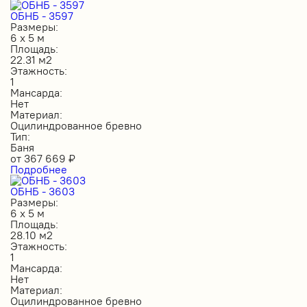
ОБНБ - 3597
Размеры:
6 х 5 м
Площадь:
22.31 м2
Этажность:
1
Мансарда:
Нет
Материал:
Оцилиндрованное бревно
Тип:
Баня
от
367 669
₽
Подробнее
ОБНБ - 3603
Размеры:
6 х 5 м
Площадь:
28.10 м2
Этажность:
1
Мансарда:
Нет
Материал:
Оцилиндрованное бревно