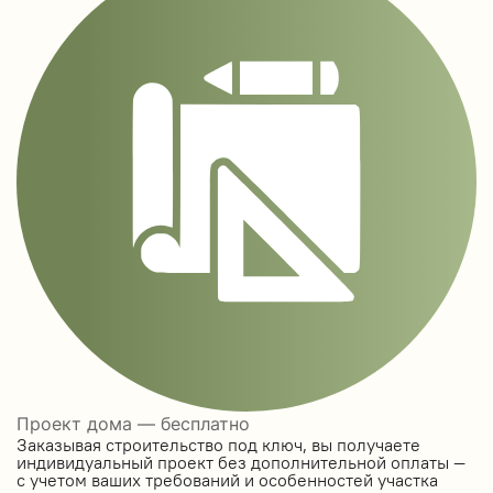
Проект дома — бесплатно
Заказывая строительство под ключ, вы получаете
индивидуальный проект без дополнительной оплаты —
с учетом ваших требований и особенностей участка