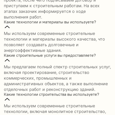
проекта, после чего подписываем договор и
приступаем к строительным работам. На всех
этапах заказчик информируется о ходе
выполнения работ.
Какие технологии и материалы вы используете?
Мы используем современные строительные
технологии и материалы высокого качества, что
позволяет создавать долговечные и
энергоэффективные здания.
Какие строительные услуги вы предоставляете?
Мы предлагаем полный спектр строительных услуг,
включая проектирование, строительство
коммерческих, промышленных и
административных объектов, а также выполнение
отделочных работ и реконструкцию зданий.
Какие технологии строительства вы используете?
Мы используем современные строительные
технологии, включая монолитное строительство,