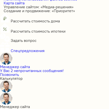
Карта сайта
Управление сайтом: «Медиа-решения»
Создание и продвижение: «Приоритет»
Рассчитать стоимость дома
Рассчитать стоимость ипотеки
Задать вопрос
Спецпредложения
Менеджер сайта
У Вас 2 непрочитанных сообщения!
Позвонить
Калькулятор
Менеджер сайта