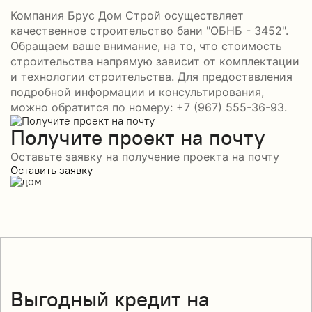
Компания Брус Дом Строй осуществляет
качественное строительство бани "ОБНБ - 3452".
Обращаем ваше внимание, на то, что стоимость
строительства напрямую зависит от комплектации
и технологии строительства. Для предоставления
подробной информации и консультирования,
можно обратится по номеру: +7 (967) 555-36-93.
Получите проект на почту
Оставьте заявку на получение проекта на почту
Оставить заявку
Выгодный кредит на