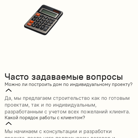
Часто задаваемые вопросы
Можно ли построить дом по индивидуальному проекту?
Да, мы предлагаем строительство как по готовым
проектам, так и по индивидуальным,
разработанным с учетом всех пожеланий клиента.
Какой порядок работы с клиентом?
Мы начинаем с консультации и разработки