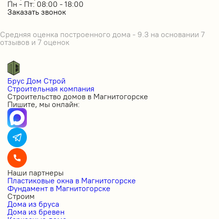
Пн - Пт: 08:00 - 18:00
Заказать звонок
Средняя оценка построенного дома - 9.3 на основании 7
отзывов и 7 оценок
Брус Дом Строй
Строительная компания
Строительство домов в Магнитогорске
Пишите, мы онлайн:
Наши партнеры
Пластиковые окна в Магнитогорске
Фундамент в Магнитогорске
Строим
Дома из бруса
Дома из бревен