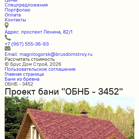
Спецпредложения
Портфолио
Оплата
Контакты
Адрес: проспект Ленина, 82/1
+7 (967) 555-36-93
Email: magnitogorsk@brusdomstroy.ru
Рассчитать стоимость
© Брус Дом Строй, 2026
Пользовательское соглашение
Главная страница
Баня из бревна
ОБНБ - 3452
Проект бани "ОБНБ - 3452"