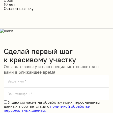
Срок
10
лет
Оставить заявку
Сделай
первый шаг
к красивому участку
Оставьте заявку и наш специалист свяжется с
вами в ближайшее время
Ваше имя *
Ваш телефон *
Я даю
согласие на обработку моих персональных
данных
в соответствии с
политикой обработки
персональных данных.