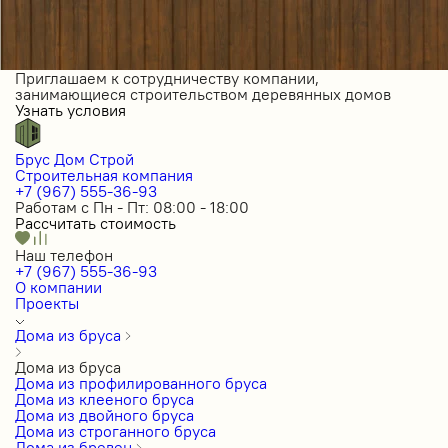
Приглашаем к сотрудничеству компании,
занимающиеся строительством деревянных домов
Узнать условия
Брус Дом Строй
Строительная компания
+7 (967) 555-36-93
Работам с Пн - Пт: 08:00 - 18:00
Рассчитать стоимость
Наш телефон
+7 (967) 555-36-93
О компании
Проекты
Дома из бруса
Дома из бруса
Дома из профилированного бруса
Дома из клееного бруса
Дома из двойного бруса
Дома из строганного бруса
Дома из бревен