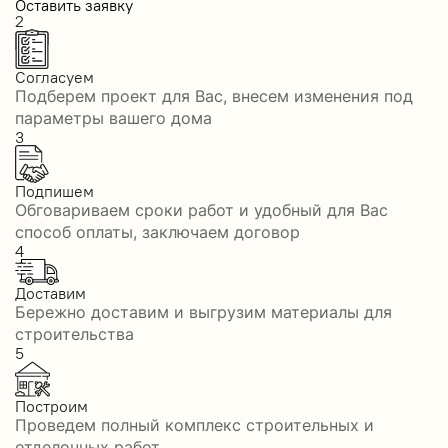
Оставить заявку
2
Согласуем
Подберем проект для Вас, внесем изменения под
параметры вашего дома
3
Подпишем
Обговариваем сроки работ и удобный для Вас
способ оплаты, заключаем договор
4
Доставим
Бережно доставим и выгрузим материалы для
строительства
5
Построим
Проведем полный комплекс строительных и
отделочных работ