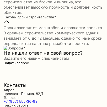
строительство из блоков и кирпича, что
обеспечивает высокую прочность и долговечность
объектов.
Каковы сроки строительства?
Сроки зависят от масштабов и сложности проекта.
В среднем строительство коммерческого здания
занимает от 6 до 12 месяцев, однако точные сроки
определяются на этапе разработки проекта.
Не нашли ответ на свой вопрос?
Задайте его нашим специалистам
Задать вопрос
Контакты
Адрес
проспект Ленина, 82/1
Телефон
+7 (967) 555-36-93
График работы