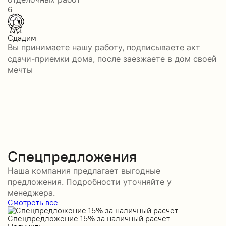
6
Сдадим
Вы принимаете нашу работу, подписываете акт
сдачи-приемки дома, после заезжаете в дом своей
мечты
Спецпредложения
Наша компания предлагает выгодные
предложения. Подробности уточняйте у
менеджера.
Смотреть все
Спецпредложение 15% за наличный расчет
С