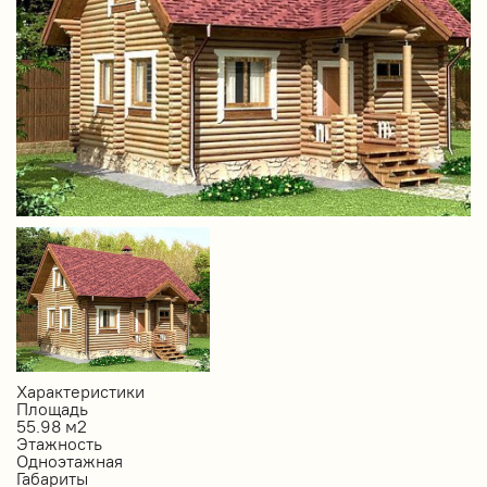
Характеристики
Площадь
55.98 м2
Этажность
Одноэтажная
Габариты