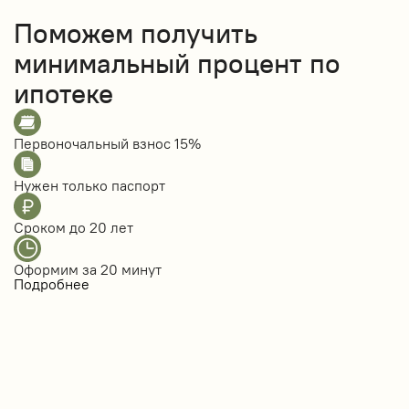
Поможем получить
минимальный процент по
ипотеке
Первоночальный взнос
15%
Нужен только
паспорт
Сроком до
20 лет
Оформим за
20 минут
Подробнее