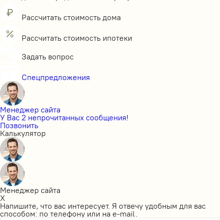
Рассчитать стоимость дома
Рассчитать стоимость ипотеки
Задать вопрос
Спецпредложения
Менеджер сайта
У Вас 2 непрочитанных сообщения!
Позвонить
Калькулятор
Менеджер сайта
X
Напишите, что вас интересует. Я отвечу удобным для вас
способом: по телефону или на e-mail.