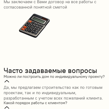
Мы заключаем с Вами договор на все работы с
С
согласованной понятной сметой
Часто задаваемые вопросы
Можно ли построить дом по индивидуальному проекту?
Да, мы предлагаем строительство как по готовым
проектам, так и по индивидуальным,
разработанным с учетом всех пожеланий клиента.
Какой порядок работы с клиентом?