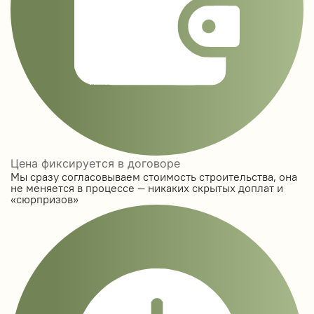
Цена фиксируется в договоре
Мы сразу согласовываем стоимость строительства, она
не меняется в процессе — никаких скрытых доплат и
«сюрпризов»