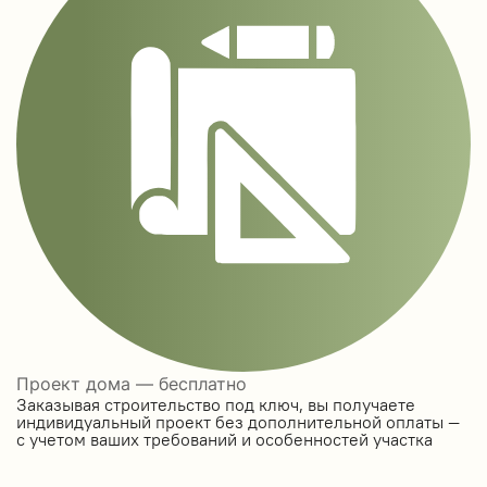
Проект дома — бесплатно
Заказывая строительство под ключ, вы получаете
индивидуальный проект без дополнительной оплаты —
с учетом ваших требований и особенностей участка