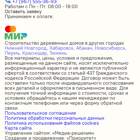
+7 (967) 555-36-93
Работам с Пн - Пт: 08:00 - 18:00
Оставить заявку
Принимаем к оплате:
Строительство деревянных домов в других городах
Нижний Новгород,
Хабаровск,
Абакан,
Новосибирск,
Пермь,
Краснодар,
Тюмень.
Все материалы, цены, условия и предложения,
размещенные на данном сайте, носят исключительно
информационный характер и не являются публичной
офертой в соответствии со статьей 437 Гражданского
кодекса Российской Федерации. Договор может быть
составлен только после индивидуального согласования
всех деталей и оформляется в письменном виде. Для
получения точной информации о стоимости, сроках и
условиях обращайтесь к нашим менеджерам по
контактным телефонам или через форму обратной
связи.
Пользовательское соглашение
Политика обработки персональных данных
Политика использования файлов cookies
Карта сайта
Управление сайтом: «Медиа-решения»
Создание и продвижение: «Приоритет»