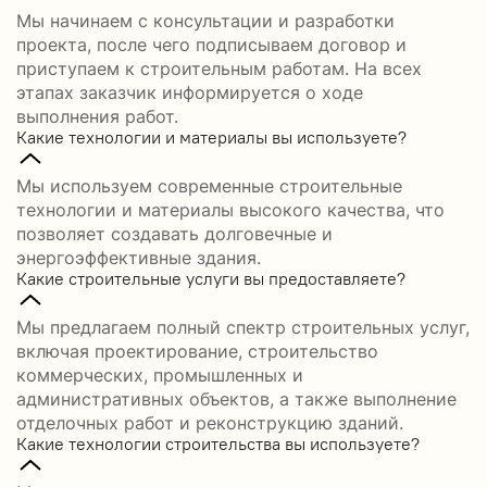
Мы начинаем с консультации и разработки
проекта, после чего подписываем договор и
приступаем к строительным работам. На всех
этапах заказчик информируется о ходе
выполнения работ.
Какие технологии и материалы вы используете?
Мы используем современные строительные
технологии и материалы высокого качества, что
позволяет создавать долговечные и
энергоэффективные здания.
Какие строительные услуги вы предоставляете?
Мы предлагаем полный спектр строительных услуг,
включая проектирование, строительство
коммерческих, промышленных и
административных объектов, а также выполнение
отделочных работ и реконструкцию зданий.
Какие технологии строительства вы используете?