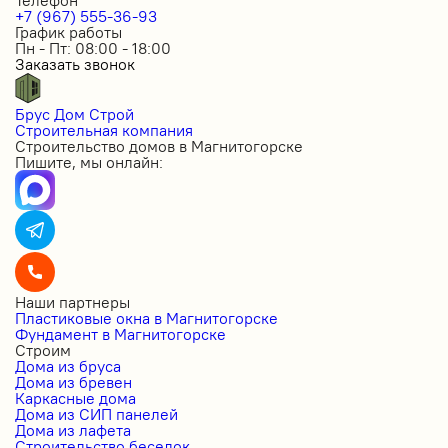
Телефон
+7 (967) 555-36-93
График работы
Пн - Пт: 08:00 - 18:00
Заказать звонок
Брус Дом Строй
Строительная компания
Строительство домов в Магнитогорске
Пишите, мы онлайн:
Наши партнеры
Пластиковые окна в Магнитогорске
Фундамент в Магнитогорске
Строим
Дома из бруса
Дома из бревен
Каркасные дома
Дома из СИП панелей
Дома из лафета
Строительство беседок