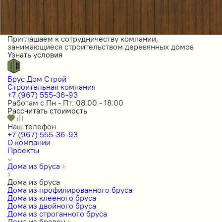
Приглашаем к сотрудничеству компании,
занимающиеся строительством деревянных домов
Узнать условия
Брус Дом Строй
Строительная компания
+7 (967) 555-36-93
Работам с Пн - Пт: 08:00 - 18:00
Рассчитать стоимость
Наш телефон
+7 (967) 555-36-93
О компании
Проекты
Дома из бруса
Дома из бруса
Дома из профилированного бруса
Дома из клееного бруса
Дома из двойного бруса
Дома из строганного бруса
Дома из бревен