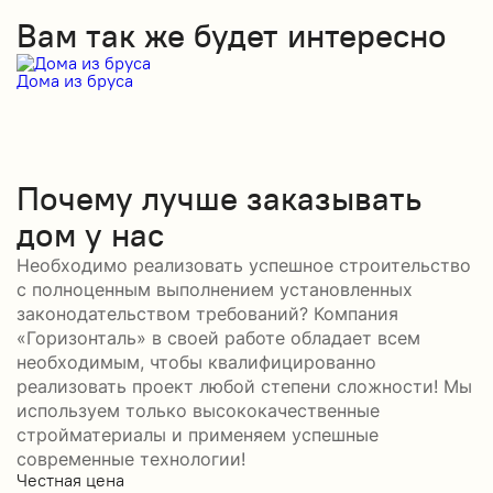
Вам так же будет интересно
Дома из бруса
Д
Почему лучше заказывать
дом у нас
Необходимо реализовать успешное строительство
с полноценным выполнением установленных
законодательством требований? Компания
«Горизонталь» в своей работе обладает всем
необходимым, чтобы квалифицированно
реализовать проект любой степени сложности! Мы
используем только высококачественные
стройматериалы и применяем успешные
современные технологии!
Честная цена
С