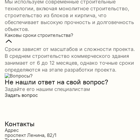
Мы используем современные строительные
технологии, включая монолитное строительство,
строительство из блоков и кирпича, что
обеспечивает высокую прочность и долговечность
объектов.
Каковы сроки строительства?
Сроки зависят от масштабов и сложности проекта.
В среднем строительство коммерческого здания
занимает от 6 до 12 месяцев, однако точные сроки
определяются на этапе разработки проекта.
Не нашли ответ на свой вопрос?
Задайте его нашим специалистам
Задать вопрос
Контакты
Адрес
проспект Ленина, 82/1