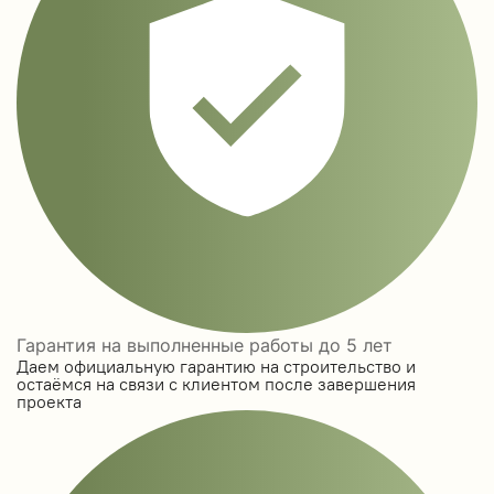
Гарантия на выполненные работы до 5 лет
Даем официальную гарантию на строительство и
остаёмся на связи с клиентом после завершения
проекта