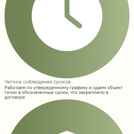
Четкое соблюдение сроков
Работаем по утвержденному графику и сдаем объект
точно в обозначенные сроки, что закреплено в
договоре