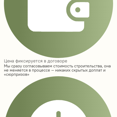
Цена фиксируется в договоре
Мы сразу согласовываем стоимость строительства, она
не меняется в процессе — никаких скрытых доплат и
«сюрпризов»