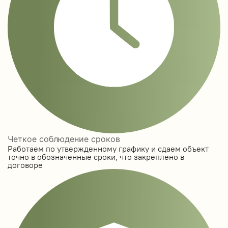
Четкое соблюдение сроков
Работаем по утвержденному графику и сдаем объект
точно в обозначенные сроки, что закреплено в
договоре