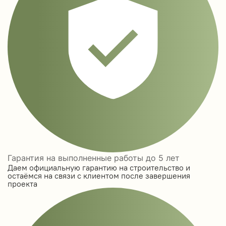
Гарантия на выполненные работы до 5 лет
Даем официальную гарантию на строительство и
остаёмся на связи с клиентом после завершения
проекта