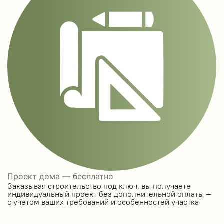
Проект дома — бесплатно
Заказывая строительство под ключ, вы получаете
индивидуальный проект без дополнительной оплаты —
с учетом ваших требований и особенностей участка