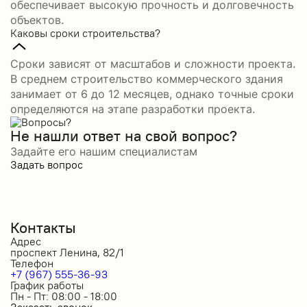
обеспечивает высокую прочность и долговечность
объектов.
Каковы сроки строительства?
Сроки зависят от масштабов и сложности проекта.
В среднем строительство коммерческого здания
занимает от 6 до 12 месяцев, однако точные сроки
определяются на этапе разработки проекта.
Не нашли ответ на свой вопрос?
Задайте его нашим специалистам
Задать вопрос
Контакты
Адрес
проспект Ленина, 82/1
Телефон
+7 (967) 555-36-93
График работы
Пн - Пт: 08:00 - 18:00