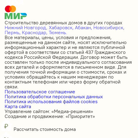
Строительство деревянных домов в других городах
Нижний Новгород,
Хабаровск,
Абакан,
Новосибирск,
Пермь,
Краснодар,
Тюмень.
Все материалы, цены, условия и предложения,
размещенные на данном сайте, носят исключительно
информационный характер и не являются публичной
офертой в соответствии со статьей 437 Гражданского
кодекса Российской Федерации. Договор может быть
составлен только после индивидуального согласования
всех деталей и оформляется в письменном виде. Для
получения точной информации о стоимости, сроках и
условиях обращайтесь к нашим менеджерам по
контактным телефонам или через форму обратной
связи.
Пользовательское соглашение
Политика обработки персональных данных
Политика использования файлов cookies
Карта сайта
Управление сайтом: «Медиа-решения»
Создание и продвижение: «Приоритет»
Рассчитать стоимость дома