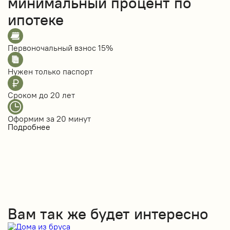
минимальный процент по
ипотеке
Первоночальный взнос
15%
Нужен только
паспорт
Сроком до
20 лет
Оформим за
20 минут
Подробнее
Вам так же будет интересно