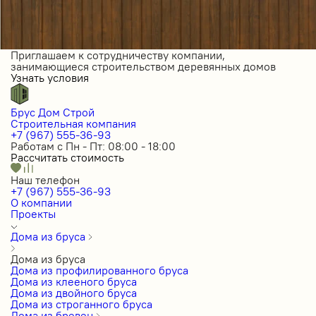
Приглашаем к сотрудничеству компании,
занимающиеся строительством деревянных домов
Узнать условия
Брус Дом Строй
Строительная компания
+7 (967) 555-36-93
Работам с Пн - Пт: 08:00 - 18:00
Рассчитать стоимость
Наш телефон
+7 (967) 555-36-93
О компании
Проекты
Дома из бруса
Дома из бруса
Дома из профилированного бруса
Дома из клееного бруса
Дома из двойного бруса
Дома из строганного бруса
Дома из бревен