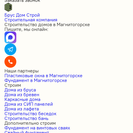
Заказать звонок
Брус Дом Строй
Строительная компания
Строительство домов в Магнитогорске
Пишите, мы онлайн:
Наши партнеры
Пластиковые окна в Магнитогорске
Фундамент в Магнитогорске
Строим
Дома из бруса
Дома из бревен
Каркасные дома
Дома из СИП панелей
Дома из лафета
Строительство беседок
Строительство бань
Дополнительно строим
Фундамент на винтовых сваях
Свайный фундамент