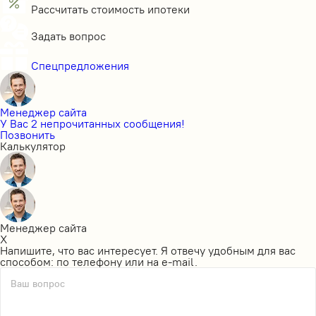
Рассчитать стоимость ипотеки
Задать вопрос
Спецпредложения
Менеджер сайта
У Вас 2 непрочитанных сообщения!
Позвонить
Калькулятор
Менеджер сайта
X
Напишите, что вас интересует. Я отвечу удобным для вас
способом: по телефону или на e-mail.
Ваш вопрос