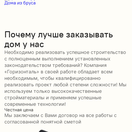
Дома из бруса
Д
Почему лучше заказывать
дом у нас
Необходимо реализовать успешное строительство
с полноценным выполнением установленных
законодательством требований? Компания
«Горизонталь» в своей работе обладает всем
необходимым, чтобы квалифицированно
реализовать проект любой степени сложности! Мы
используем только высококачественные
стройматериалы и применяем успешные
современные технологии!
Честная цена
С
Мы заключаем с Вами договор на все работы с
С
согласованной понятной сметой