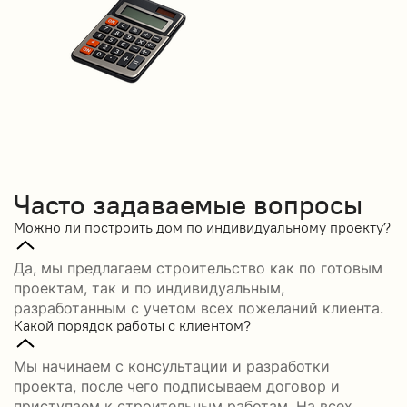
Часто задаваемые вопросы
Можно ли построить дом по индивидуальному проекту?
Да, мы предлагаем строительство как по готовым
проектам, так и по индивидуальным,
разработанным с учетом всех пожеланий клиента.
Какой порядок работы с клиентом?
Мы начинаем с консультации и разработки
проекта, после чего подписываем договор и
приступаем к строительным работам. На всех