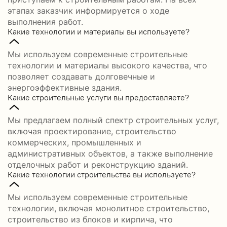
этапах заказчик информируется о ходе
выполнения работ.
Какие технологии и материалы вы используете?
Мы используем современные строительные
технологии и материалы высокого качества, что
позволяет создавать долговечные и
энергоэффективные здания.
Какие строительные услуги вы предоставляете?
Мы предлагаем полный спектр строительных услуг,
включая проектирование, строительство
коммерческих, промышленных и
административных объектов, а также выполнение
отделочных работ и реконструкцию зданий.
Какие технологии строительства вы используете?
Мы используем современные строительные
технологии, включая монолитное строительство,
строительство из блоков и кирпича, что