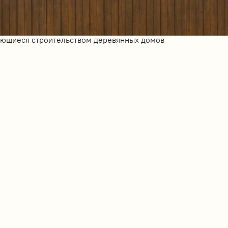
ающиеся строительством деревянных домов