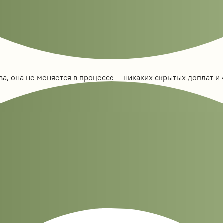
а, она не меняется в процессе — никаких скрытых доплат и