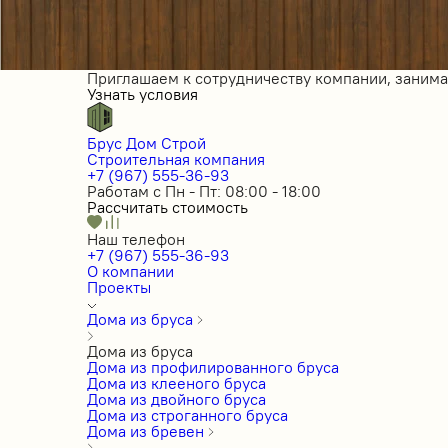
Приглашаем к сотрудничеству компании, заним
Узнать условия
Брус Дом Строй
Строительная компания
+7 (967) 555-36-93
Работам с Пн - Пт: 08:00 - 18:00
Рассчитать стоимость
Наш телефон
+7 (967) 555-36-93
О компании
Проекты
Дома из бруса
Дома из бруса
Дома из профилированного бруса
Дома из клееного бруса
Дома из двойного бруса
Дома из строганного бруса
Дома из бревен