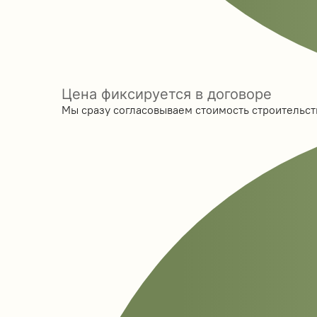
Цена фиксируется в договоре
Мы сразу согласовываем стоимость строительств