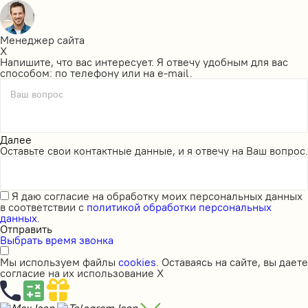
Менеджер сайта
X
Напишите, что вас интересует. Я отвечу удобным для вас
способом: по телефону или на e-mail.
Ваш вопрос
Далее
Оставьте свои контактные данные, и я отвечу на Ваш вопрос.
Я даю
согласие на обработку моих персональных данных
в соответствии с
политикой обработки персональных
данных.
Отправить
Выбрать время звонка
Мы используем файлы
cookies
. Оставаясь на сайте, вы даете
согласие на их использование
X