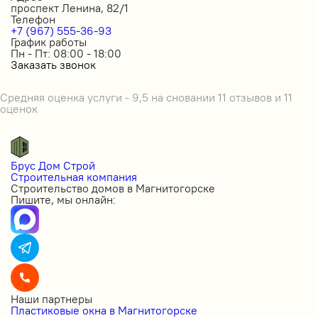
проспект Ленина, 82/1
Телефон
+7 (967) 555-36-93
График работы
Пн - Пт: 08:00 - 18:00
Заказать звонок
Средняя оценка услуги - 9,5 на сновании 11 отзывов и 11
оценок
Брус Дом Строй
Строительная компания
Строительство домов в Магнитогорске
Пишите, мы онлайн:
Наши партнеры
Пластиковые окна в Магнитогорске