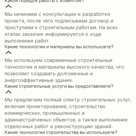
Какой порядок работы с клиентом?
Мы начинаем с консультации и разработки
проекта, после чего подписываем договор и
приступаем к строительным работам. На всех
этапах заказчик информируется о ходе
выполнения работ.
Какие технологии и материалы вы используете?
Мы используем современные строительные
технологии и материалы высокого качества, что
позволяет создавать долговечные и
энергоэффективные здания.
Какие строительные услуги вы предоставляете?
Мы предлагаем полный спектр строительных услуг,
включая проектирование, строительство
коммерческих, промышленных и
административных объектов, а также выполнение
отделочных работ и реконструкцию зданий.
Какие технологии строительства вы используете?