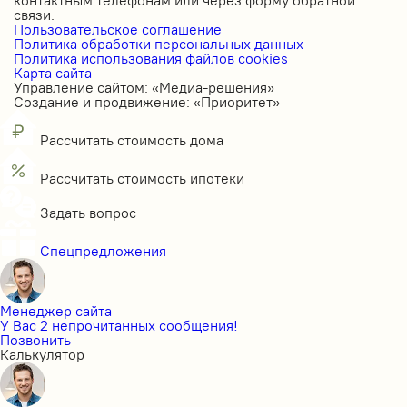
связи.
Пользовательское соглашение
Политика обработки персональных данных
Политика использования файлов cookies
Карта сайта
Управление сайтом: «Медиа-решения»
Создание и продвижение: «Приоритет»
Рассчитать стоимость дома
Рассчитать стоимость ипотеки
Задать вопрос
Спецпредложения
Менеджер сайта
У Вас 2 непрочитанных сообщения!
Позвонить
Калькулятор