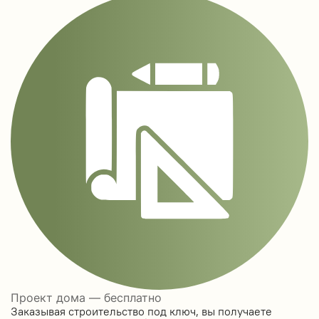
Проект дома — бесплатно
Заказывая строительство под ключ, вы получаете