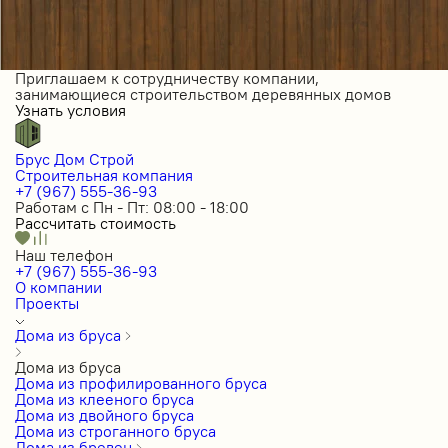
Приглашаем к сотрудничеству компании,
занимающиеся строительством деревянных домов
Узнать условия
Брус Дом Строй
Строительная компания
+7 (967) 555-36-93
Работам с Пн - Пт: 08:00 - 18:00
Рассчитать стоимость
Наш телефон
+7 (967) 555-36-93
О компании
Проекты
Дома из бруса
Дома из бруса
Дома из профилированного бруса
Дома из клееного бруса
Дома из двойного бруса
Дома из строганного бруса
Дома из бревен