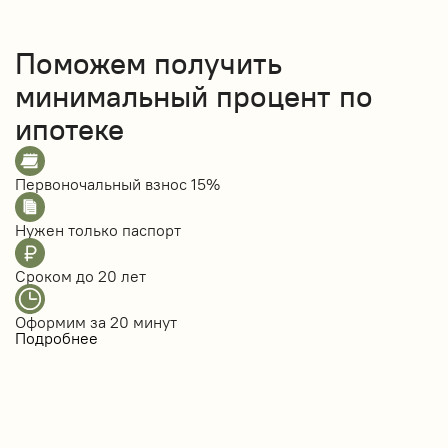
Поможем получить
минимальный процент по
ипотеке
Первоночальный взнос
15%
Нужен только
паспорт
Сроком до
20 лет
Оформим за
20 минут
Подробнее