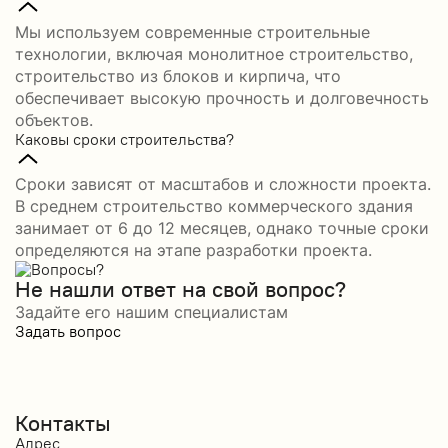
Мы используем современные строительные
технологии, включая монолитное строительство,
строительство из блоков и кирпича, что
обеспечивает высокую прочность и долговечность
объектов.
Каковы сроки строительства?
Сроки зависят от масштабов и сложности проекта.
В среднем строительство коммерческого здания
занимает от 6 до 12 месяцев, однако точные сроки
определяются на этапе разработки проекта.
Не нашли ответ на свой вопрос?
Задайте его нашим специалистам
Задать вопрос
Контакты
Адрес