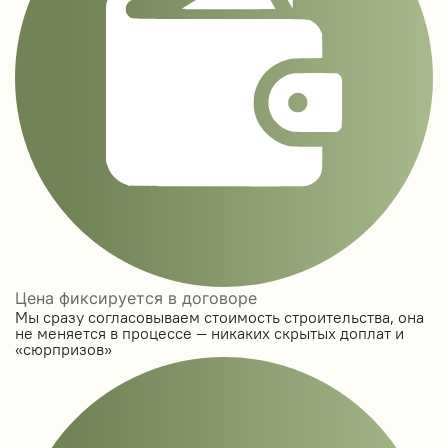
Цена фиксируется в договоре
Мы сразу согласовываем стоимость строительства, она
не меняется в процессе — никаких скрытых доплат и
«сюрпризов»