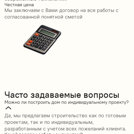
Честная цена
С
Мы заключаем с Вами договор на все работы с
С
согласованной понятной сметой
Часто задаваемые вопросы
Можно ли построить дом по индивидуальному проекту?
Да, мы предлагаем строительство как по готовым
проектам, так и по индивидуальным,
разработанным с учетом всех пожеланий клиента.