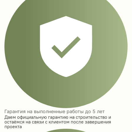
Гарантия на выполненные работы до 5 лет
Даем официальную гарантию на строительство и
остаёмся на связи с клиентом после завершения
проекта