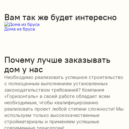
Вам так же будет интересно
Дома из бруса
Д
Почему лучше заказывать
дом у нас
Необходимо реализовать успешное строительство
с полноценным выполнением установленных
законодательством требований? Компания
«Горизонталь» в своей работе обладает всем
необходимым, чтобы квалифицированно
реализовать проект любой степени сложности! Мы
используем только высококачественные
стройматериалы и применяем успешные
современные технологии!