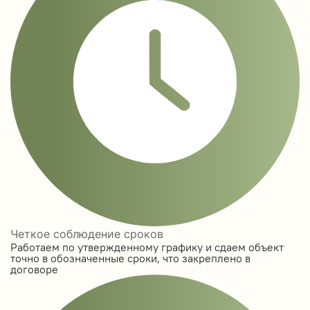
Четкое соблюдение сроков
Работаем по утвержденному графику и сдаем объект
точно в обозначенные сроки, что закреплено в
договоре