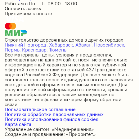
Работам с Пн - Пт: 08:00 - 18:00
Оставить заявку
Принимаем к оплате:
Строительство деревянных домов в других городах
Нижний Новгород,
Хабаровск,
Абакан,
Новосибирск,
Пермь,
Краснодар,
Тюмень.
Все материалы, цены, условия и предложения,
размещенные на данном сайте, носят исключительно
информационный характер и не являются публичной
офертой в соответствии со статьей 437 Гражданского
кодекса Российской Федерации. Договор может быть
составлен только после индивидуального согласования
всех деталей и оформляется в письменном виде. Для
получения точной информации о стоимости, сроках и
условиях обращайтесь к нашим менеджерам по
контактным телефонам или через форму обратной
связи.
Пользовательское соглашение
Политика обработки персональных данных
Политика использования файлов cookies
Карта сайта
Управление сайтом: «Медиа-решения»
Создание и продвижение: «Приоритет»