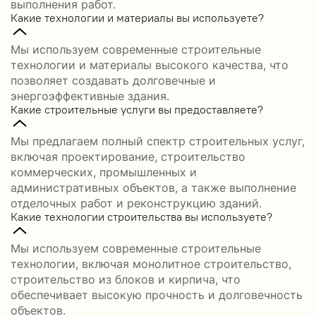
выполнения работ.
Какие технологии и материалы вы используете?
Мы используем современные строительные
технологии и материалы высокого качества, что
позволяет создавать долговечные и
энергоэффективные здания.
Какие строительные услуги вы предоставляете?
Мы предлагаем полный спектр строительных услуг,
включая проектирование, строительство
коммерческих, промышленных и
административных объектов, а также выполнение
отделочных работ и реконструкцию зданий.
Какие технологии строительства вы используете?
Мы используем современные строительные
технологии, включая монолитное строительство,
строительство из блоков и кирпича, что
обеспечивает высокую прочность и долговечность
объектов.