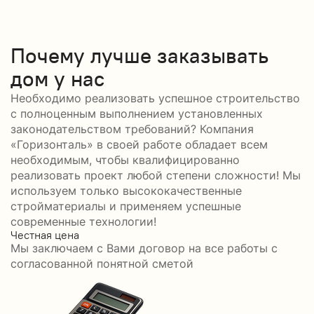
Почему лучше заказывать
дом у нас
Необходимо реализовать успешное строительство
с полноценным выполнением установленных
законодательством требований? Компания
«Горизонталь» в своей работе обладает всем
необходимым, чтобы квалифицированно
реализовать проект любой степени сложности! Мы
используем только высококачественные
стройматериалы и применяем успешные
современные технологии!
Честная цена
С
Мы заключаем с Вами договор на все работы с
С
согласованной понятной сметой