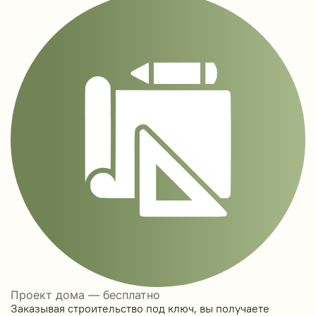
Проект дома — бесплатно
Заказывая строительство под ключ, вы получаете