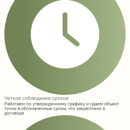
Четкое соблюдение сроков
Работаем по утвержденному графику и сдаем объект
точно в обозначенные сроки, что закреплено в
договоре