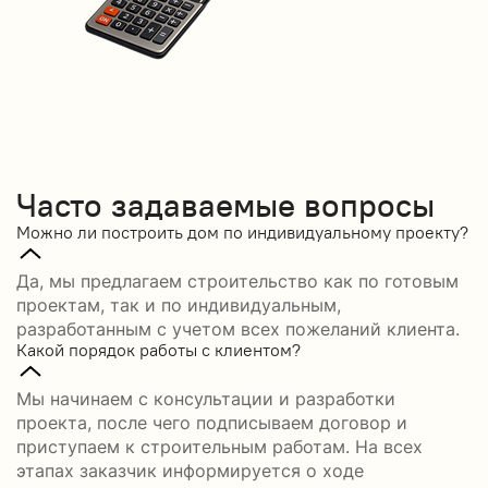
Часто задаваемые вопросы
Можно ли построить дом по индивидуальному проекту?
Да, мы предлагаем строительство как по готовым
проектам, так и по индивидуальным,
разработанным с учетом всех пожеланий клиента.
Какой порядок работы с клиентом?
Мы начинаем с консультации и разработки
проекта, после чего подписываем договор и
приступаем к строительным работам. На всех
этапах заказчик информируется о ходе