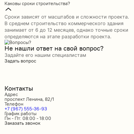
Каковы сроки строительства?
Сроки зависят от масштабов и сложности проекта.
В среднем строительство коммерческого здания
занимает от 6 до 12 месяцев, однако точные сроки
определяются на этапе разработки проекта.
Не нашли ответ на свой вопрос?
Задайте его нашим специалистам
Задать вопрос
Контакты
Адрес
проспект Ленина, 82/1
Телефон
+7 (967) 555-36-93
График работы
Пн - Пт: 08:00 - 18:00
Заказать звонок