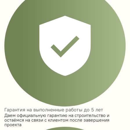
Гарантия на выполненные работы до 5 лет
Даем официальную гарантию на строительство и
остаёмся на связи с клиентом после завершения
проекта