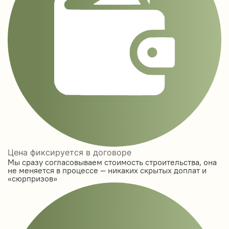
Цена фиксируется в договоре
Мы сразу согласовываем стоимость строительства, она
не меняется в процессе — никаких скрытых доплат и
«сюрпризов»