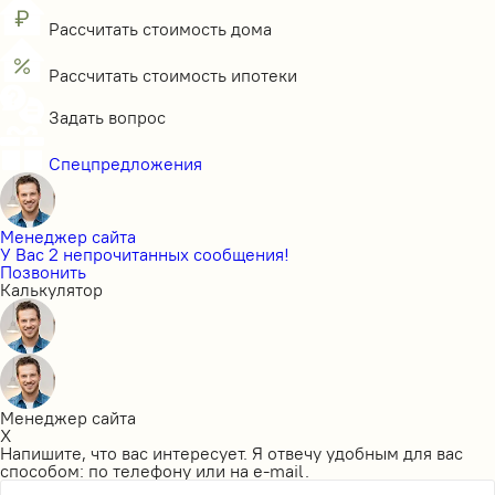
Рассчитать стоимость дома
Рассчитать стоимость ипотеки
Задать вопрос
Спецпредложения
Менеджер сайта
У Вас 2 непрочитанных сообщения!
Позвонить
Калькулятор
Менеджер сайта
X
Напишите, что вас интересует. Я отвечу удобным для вас
способом: по телефону или на e-mail.