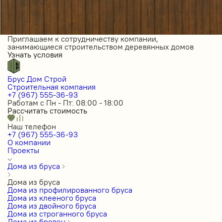
Приглашаем к сотрудничеству компании,
занимающиеся строительством деревянных домов
Узнать условия
Брус Дом Строй
Строительная компания
+7 (967) 555-36-93
Работам с Пн - Пт: 08:00 - 18:00
Рассчитать стоимость
Наш телефон
+7 (967) 555-36-93
О компании
Проекты
Дома из бруса
Дома из бруса
Дома из профилированного бруса
Дома из клееного бруса
Дома из двойного бруса
Дома из строганного бруса
Дома из бревен