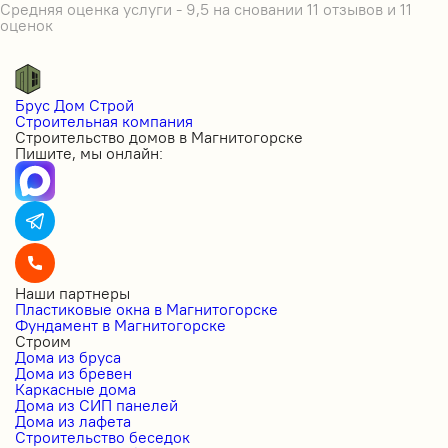
Средняя оценка услуги - 9,5 на сновании 11 отзывов и 11
оценок
Брус Дом Строй
Строительная компания
Строительство домов в Магнитогорске
Пишите, мы онлайн:
Наши партнеры
Пластиковые окна в Магнитогорске
Фундамент в Магнитогорске
Строим
Дома из бруса
Дома из бревен
Каркасные дома
Дома из СИП панелей
Дома из лафета
Строительство беседок