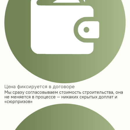
Цена фиксируется в договоре
Мы сразу согласовываем стоимость строительства, она
не меняется в процессе — никаких скрытых доплат и
«сюрпризов»