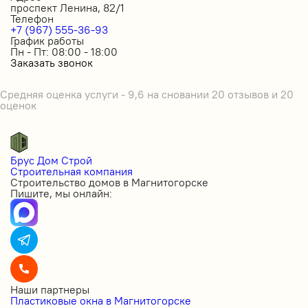
проспект Ленина, 82/1
Телефон
+7 (967) 555-36-93
График работы
Пн - Пт: 08:00 - 18:00
Заказать звонок
Средняя оценка услуги - 9,6 на сновании 20 отзывов и 20
оценок
Брус Дом Строй
Строительная компания
Строительство домов в Магнитогорске
Пишите, мы онлайн:
Наши партнеры
Пластиковые окна в Магнитогорске