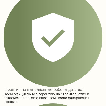
Гарантия на выполненные работы до 5 лет
Даем официальную гарантию на строительство и
остаёмся на связи с клиентом после завершения
проекта