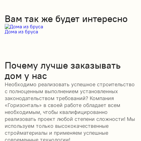
Вам так же будет интересно
Дома из бруса
Д
Почему лучше заказывать
дом у нас
Необходимо реализовать успешное строительство
с полноценным выполнением установленных
законодательством требований? Компания
«Горизонталь» в своей работе обладает всем
необходимым, чтобы квалифицированно
реализовать проект любой степени сложности! Мы
используем только высококачественные
стройматериалы и применяем успешные
современные технологии!