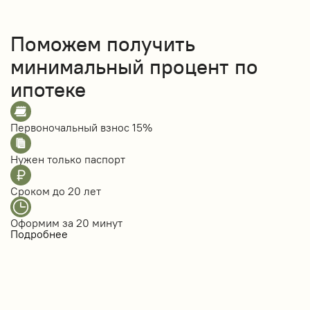
Поможем получить
минимальный процент по
ипотеке
Первоночальный взнос
15%
Нужен только
паспорт
Сроком до
20 лет
Оформим за
20 минут
Подробнее