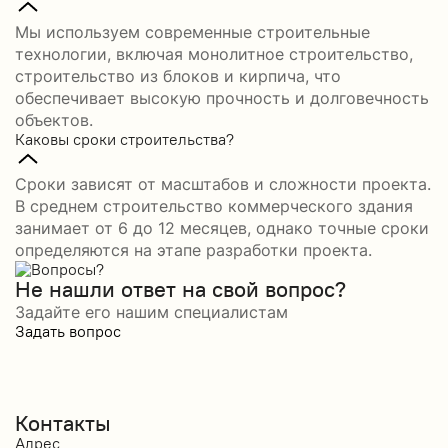
Мы используем современные строительные
технологии, включая монолитное строительство,
строительство из блоков и кирпича, что
обеспечивает высокую прочность и долговечность
объектов.
Каковы сроки строительства?
Сроки зависят от масштабов и сложности проекта.
В среднем строительство коммерческого здания
занимает от 6 до 12 месяцев, однако точные сроки
определяются на этапе разработки проекта.
Не нашли ответ на свой вопрос?
Задайте его нашим специалистам
Задать вопрос
Контакты
Адрес