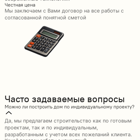
Честная цена
С
Мы заключаем с Вами договор на все работы с
С
согласованной понятной сметой
Часто задаваемые вопросы
Можно ли построить дом по индивидуальному проекту?
Да, мы предлагаем строительство как по готовым
проектам, так и по индивидуальным,
разработанным с учетом всех пожеланий клиента.