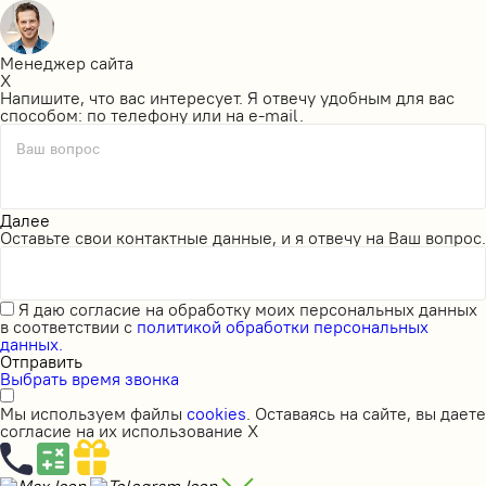
Менеджер сайта
X
Напишите, что вас интересует. Я отвечу удобным для вас
способом: по телефону или на e-mail.
Ваш вопрос
Далее
Оставьте свои контактные данные, и я отвечу на Ваш вопрос.
Я даю
согласие на обработку моих персональных данных
в соответствии с
политикой обработки персональных
данных.
Отправить
Выбрать время звонка
Мы используем файлы
cookies
. Оставаясь на сайте, вы даете
согласие на их использование
X