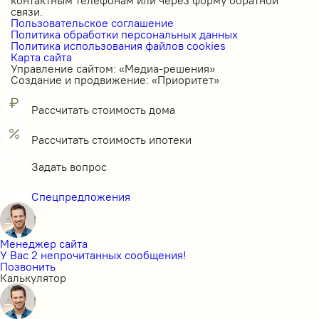
связи.
Пользовательское соглашение
Политика обработки персональных данных
Политика использования файлов cookies
Карта сайта
Управление сайтом: «Медиа-решения»
Создание и продвижение: «Приоритет»
Рассчитать стоимость дома
Рассчитать стоимость ипотеки
Задать вопрос
Спецпредложения
Менеджер сайта
У Вас 2 непрочитанных сообщения!
Позвонить
Калькулятор