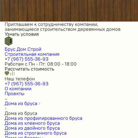
Приглашаем к сотрудничеству компании,
занимающиеся строительством деревянных домов
Узнать условия
Брус Дом Строй
Строительная компания
+7 (967) 555-36-93
Работам с Пн - Пт: 08:00 - 18:00
Рассчитать стоимость
Наш телефон
+7 (967) 555-36-93
О компании
Проекты
Дома из бруса
Дома из бруса
Дома из профилированного бруса
Дома из клееного бруса
Дома из двойного бруса
Дома из строганного бруса
Дома из бревен