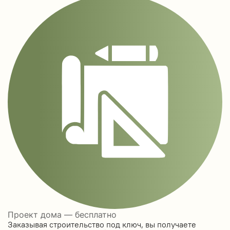
Проект дома — бесплатно
Заказывая строительство под ключ, вы получаете