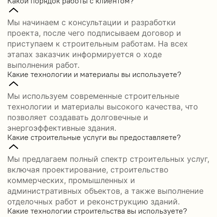
Какой порядок работы с клиентом?
Мы начинаем с консультации и разработки
проекта, после чего подписываем договор и
приступаем к строительным работам. На всех
этапах заказчик информируется о ходе
выполнения работ.
Какие технологии и материалы вы используете?
Мы используем современные строительные
технологии и материалы высокого качества, что
позволяет создавать долговечные и
энергоэффективные здания.
Какие строительные услуги вы предоставляете?
Мы предлагаем полный спектр строительных услуг,
включая проектирование, строительство
коммерческих, промышленных и
административных объектов, а также выполнение
отделочных работ и реконструкцию зданий.
Какие технологии строительства вы используете?