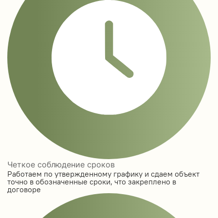
Четкое соблюдение сроков
Работаем по утвержденному графику и сдаем объект
точно в обозначенные сроки, что закреплено в
договоре