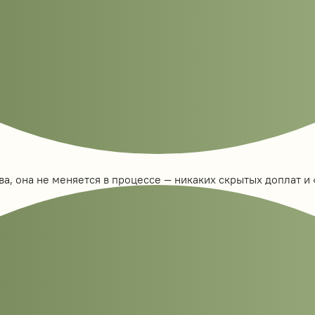
а, она не меняется в процессе — никаких скрытых доплат и