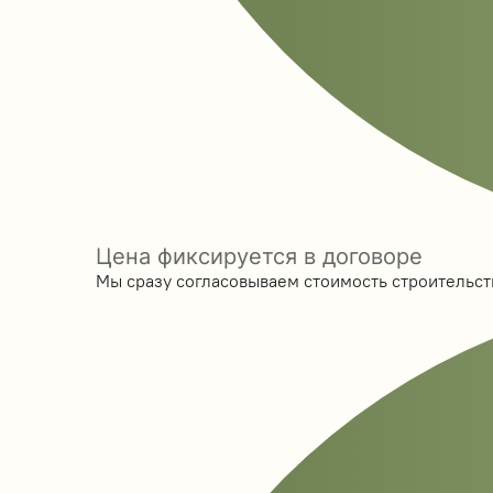
Цена фиксируется в договоре
Мы сразу согласовываем стоимость строительств