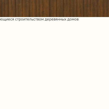
ающиеся строительством деревянных домов