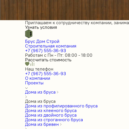
Приглашаем к сотрудничеству компании, заним
Узнать условия
Брус Дом Строй
Строительная компания
+7 (967) 555-36-93
Работам с Пн - Пт: 08:00 - 18:00
Рассчитать стоимость
Наш телефон
+7 (967) 555-36-93
О компании
Проекты
Дома из бруса
Дома из бруса
Дома из профилированного бруса
Дома из клееного бруса
Дома из двойного бруса
Дома из строганного бруса
Дома из бревен