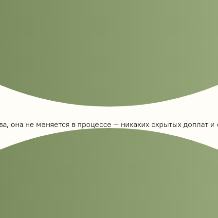
а, она не меняется в процессе — никаких скрытых доплат и