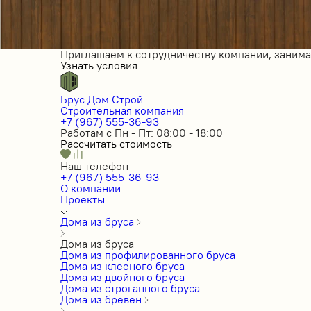
Приглашаем к сотрудничеству компании, заним
Узнать условия
Брус Дом Строй
Строительная компания
+7 (967) 555-36-93
Работам с Пн - Пт: 08:00 - 18:00
Рассчитать стоимость
Наш телефон
+7 (967) 555-36-93
О компании
Проекты
Дома из бруса
Дома из бруса
Дома из профилированного бруса
Дома из клееного бруса
Дома из двойного бруса
Дома из строганного бруса
Дома из бревен