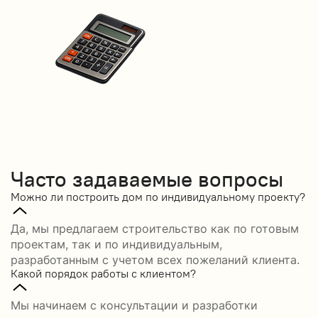
Часто задаваемые вопросы
Можно ли построить дом по индивидуальному проекту?
Да, мы предлагаем строительство как по готовым
проектам, так и по индивидуальным,
разработанным с учетом всех пожеланий клиента.
Какой порядок работы с клиентом?
Мы начинаем с консультации и разработки