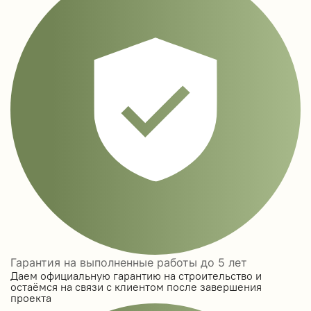
Гарантия на выполненные работы до 5 лет
Даем официальную гарантию на строительство и
остаёмся на связи с клиентом после завершения
проекта