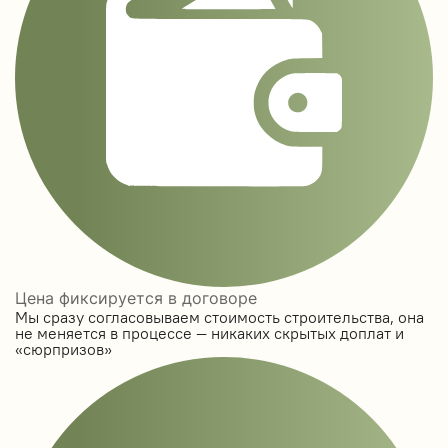
Цена фиксируется в договоре
Мы сразу согласовываем стоимость строительства, она
не меняется в процессе — никаких скрытых доплат и
«сюрпризов»