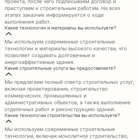
проекта, после чего подписываем договор и
приступаем к строительным работам. На всех
этапах заказчик информируется о ходе
выполнения работ.
Какие технологии и материалы вы используете?
Мы используем современные строительные
технологии и материалы высокого качества, что
позволяет создавать долговечные и
энергоэффективные здания.
Какие строительные услуги вы предоставляете?
Мы предлагаем полный спектр строительных услуг,
включая проектирование, строительство
коммерческих, промышленных и
административных объектов, а также выполнение
отделочных работ и реконструкцию зданий.
Какие технологии строительства вы используете?
Мы используем современные строительные
технологии, включая монолитное строительство,