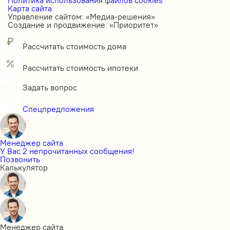
Карта сайта
Управление сайтом: «Медиа-решения»
Создание и продвижение: «Приоритет»
Рассчитать стоимость дома
Рассчитать стоимость ипотеки
Задать вопрос
Спецпредложения
Менеджер сайта
У Вас 2 непрочитанных сообщения!
Позвонить
Калькулятор
Менеджер сайта