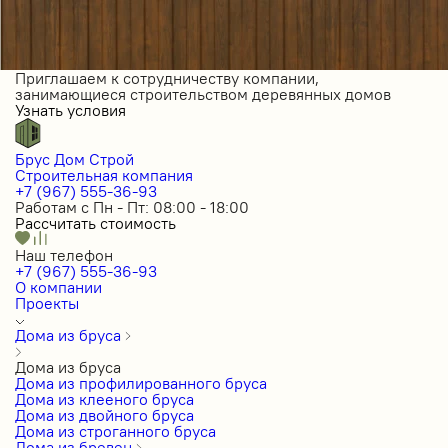
Приглашаем к сотрудничеству компании,
занимающиеся строительством деревянных домов
Узнать условия
Брус Дом Строй
Строительная компания
+7 (967) 555-36-93
Работам с Пн - Пт: 08:00 - 18:00
Рассчитать стоимость
Наш телефон
+7 (967) 555-36-93
О компании
Проекты
Дома из бруса
Дома из бруса
Дома из профилированного бруса
Дома из клееного бруса
Дома из двойного бруса
Дома из строганного бруса
Дома из бревен