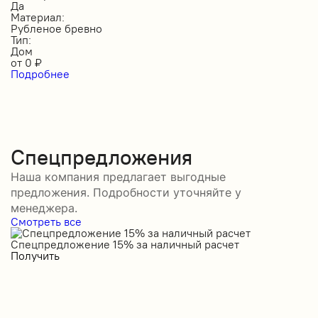
Да
Материал:
Рубленое бревно
Тип:
Дом
от
0
₽
Подробнее
Спецпредложения
Наша компания предлагает выгодные
предложения. Подробности уточняйте у
менеджера.
Смотреть все
Спецпредложение 15% за наличный расчет
С
Получить
П