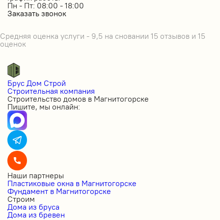
Пн - Пт: 08:00 - 18:00
Заказать звонок
Средняя оценка услуги - 9,5 на сновании 15 отзывов и 15
оценок
Брус Дом Строй
Строительная компания
Строительство домов в Магнитогорске
Пишите, мы онлайн:
Наши партнеры
Пластиковые окна в Магнитогорске
Фундамент в Магнитогорске
Строим
Дома из бруса
Дома из бревен