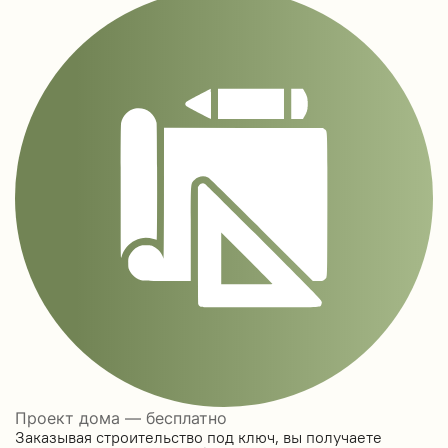
Проект дома — бесплатно
Заказывая строительство под ключ, вы получаете