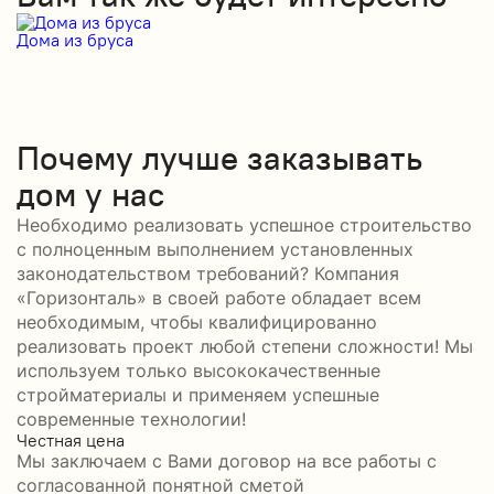
Дома из бруса
Д
Почему лучше заказывать
дом у нас
Необходимо реализовать успешное строительство
с полноценным выполнением установленных
законодательством требований? Компания
«Горизонталь» в своей работе обладает всем
необходимым, чтобы квалифицированно
реализовать проект любой степени сложности! Мы
используем только высококачественные
стройматериалы и применяем успешные
современные технологии!
Честная цена
С
Мы заключаем с Вами договор на все работы с
С
согласованной понятной сметой