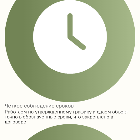
Четкое соблюдение сроков
Работаем по утвержденному графику и сдаем объект
точно в обозначенные сроки, что закреплено в
договоре