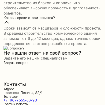
строительство из блоков и кирпича, что
обеспечивает высокую прочность и долговечность
объектов.
Каковы сроки строительства?
Сроки зависят от масштабов и сложности проекта.
В среднем строительство коммерческого здания
занимает от 6 до 12 месяцев, однако точные сроки
определяются на этапе разработки проекта.
Не нашли ответ на свой вопрос?
Задайте его нашим специалистам
Задать вопрос
Контакты
Адрес
проспект Ленина, 82/1
Телефон
+7 (967) 555-36-93
График работы