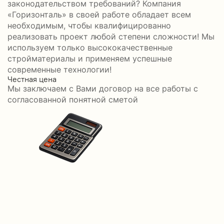
законодательством требований? Компания
«Горизонталь» в своей работе обладает всем
необходимым, чтобы квалифицированно
реализовать проект любой степени сложности! Мы
используем только высококачественные
стройматериалы и применяем успешные
современные технологии!
Честная цена
С
Мы заключаем с Вами договор на все работы с
С
согласованной понятной сметой