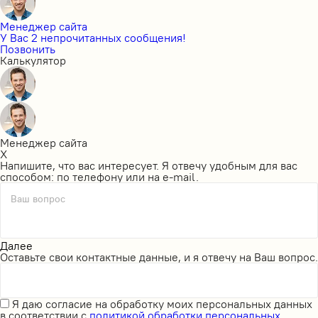
Менеджер сайта
У Вас 2 непрочитанных сообщения!
Позвонить
Калькулятор
Менеджер сайта
X
Напишите, что вас интересует. Я отвечу удобным для вас
способом: по телефону или на e-mail.
Ваш вопрос
Далее
Оставьте свои контактные данные, и я отвечу на Ваш вопрос.
Я даю
согласие на обработку моих персональных данных
в соответствии с
политикой обработки персональных