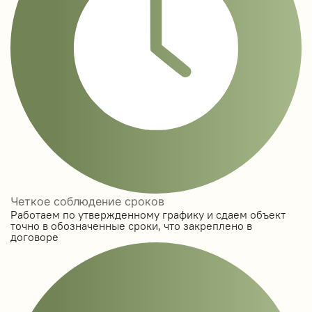
Четкое соблюдение сроков
Работаем по утвержденному графику и сдаем объект
точно в обозначенные сроки, что закреплено в
договоре