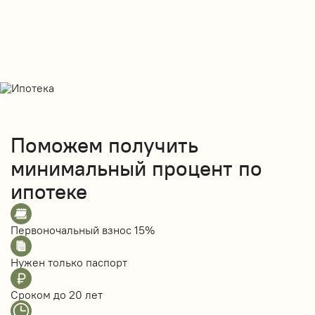
Поможем получить
минимальный процент по
ипотеке
Первоночальный взнос
15%
Нужен только
паспорт
Сроком до
20 лет