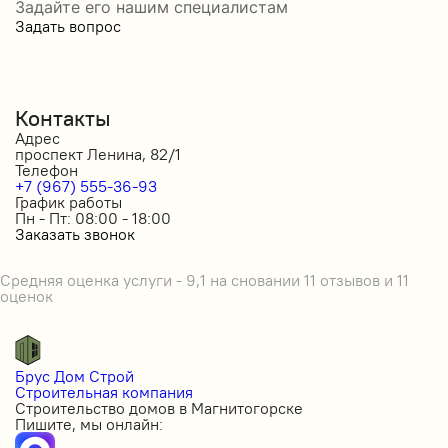
Задайте его нашим специалистам
Задать вопрос
Контакты
Адрес
проспект Ленина, 82/1
Телефон
+7 (967) 555-36-93
График работы
Пн - Пт: 08:00 - 18:00
Заказать звонок
Средняя оценка услуги - 9,1 на сновании 11 отзывов и 11
оценок
Брус Дом Строй
Строительная компания
Строительство домов в Магнитогорске
Пишите, мы онлайн: