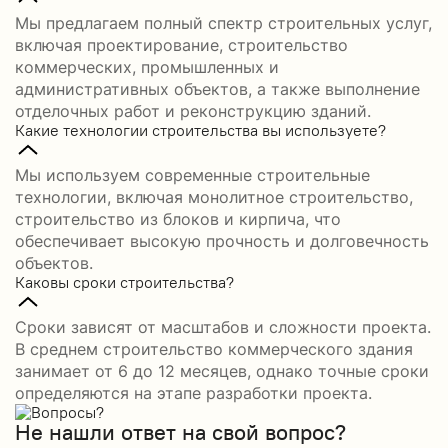
Мы предлагаем полный спектр строительных услуг,
включая проектирование, строительство
коммерческих, промышленных и
административных объектов, а также выполнение
отделочных работ и реконструкцию зданий.
Какие технологии строительства вы используете?
Мы используем современные строительные
технологии, включая монолитное строительство,
строительство из блоков и кирпича, что
обеспечивает высокую прочность и долговечность
объектов.
Каковы сроки строительства?
Сроки зависят от масштабов и сложности проекта.
В среднем строительство коммерческого здания
занимает от 6 до 12 месяцев, однако точные сроки
определяются на этапе разработки проекта.
Не нашли ответ на свой вопрос?