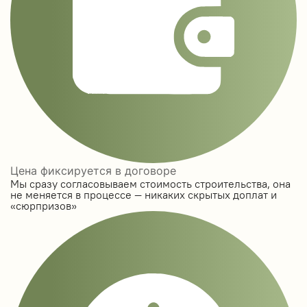
Цена фиксируется в договоре
Мы сразу согласовываем стоимость строительства, она
не меняется в процессе — никаких скрытых доплат и
«сюрпризов»