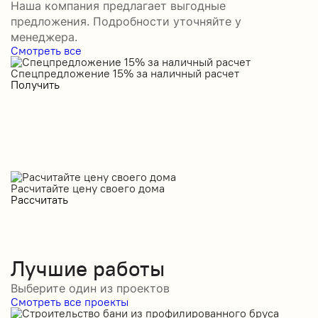
Наша компания предлагает выгодные
предложения. Подробности уточняйте у
менеджера.
Смотреть все
Спецпредложение 15% за наличный расчет
С
Получить
П
Расчитайте цену своего дома
Рассчитать
Лучшие работы
Выберите один из проектов
Смотреть все проекты