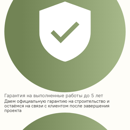
Гарантия на выполненные работы до 5 лет
Даем официальную гарантию на строительство и
остаёмся на связи с клиентом после завершения
проекта