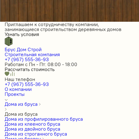
Приглашаем к сотрудничеству компании,
занимающиеся строительством деревянных домов
Узнать условия
Брус Дом Строй
Строительная компания
+7 (967) 555-36-93
Работам с Пн - Пт: 08:00 - 18:00
Рассчитать стоимость
Наш телефон
+7 (967) 555-36-93
О компании
Проекты
Дома из бруса
Дома из бруса
Дома из профилированного бруса
Дома из клееного бруса
Дома из двойного бруса
Дома из строганного бруса
Дома из бревен