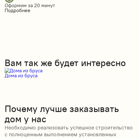
Оформим за
20 минут
Подробнее
Вам так же будет интересно
Дома из бруса
Д
Почему лучше заказывать
дом у нас
Необходимо реализовать успешное строительство
с полноценным выполнением установленных