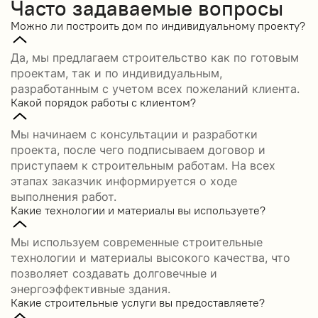
Часто задаваемые вопросы
Можно ли построить дом по индивидуальному проекту?
Да, мы предлагаем строительство как по готовым
проектам, так и по индивидуальным,
разработанным с учетом всех пожеланий клиента.
Какой порядок работы с клиентом?
Мы начинаем с консультации и разработки
проекта, после чего подписываем договор и
приступаем к строительным работам. На всех
этапах заказчик информируется о ходе
выполнения работ.
Какие технологии и материалы вы используете?
Мы используем современные строительные
технологии и материалы высокого качества, что
позволяет создавать долговечные и
энергоэффективные здания.
Какие строительные услуги вы предоставляете?