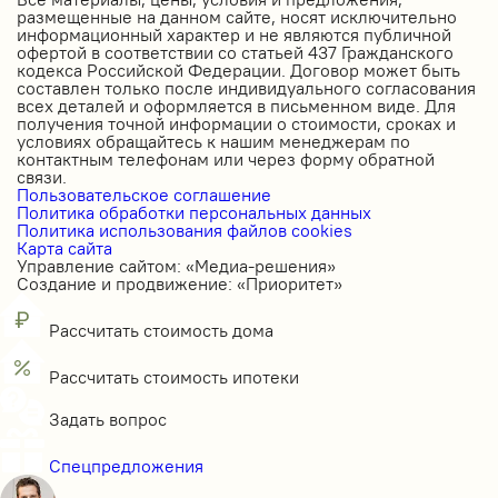
размещенные на данном сайте, носят исключительно
информационный характер и не являются публичной
офертой в соответствии со статьей 437 Гражданского
кодекса Российской Федерации. Договор может быть
составлен только после индивидуального согласования
всех деталей и оформляется в письменном виде. Для
получения точной информации о стоимости, сроках и
условиях обращайтесь к нашим менеджерам по
контактным телефонам или через форму обратной
связи.
Пользовательское соглашение
Политика обработки персональных данных
Политика использования файлов cookies
Карта сайта
Управление сайтом: «Медиа-решения»
Создание и продвижение: «Приоритет»
Рассчитать стоимость дома
Рассчитать стоимость ипотеки
Задать вопрос
Спецпредложения