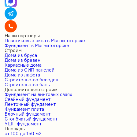
Наши партнеры
Пластиковые окна в Магнитогорске
Фундамент в Магнитогорске
Строим
Дома из бруса
Дома из бревен
Каркасные дома
Дома из СИП панелей
Дома из лафета
Строительство беседок
Строительство бань
Дополнительно строим
Фундамент на винтовых сваях
Свайный фундамент
Ленточный фундамент
Фундамент плита
Блочный фундамент
Столбчатый фундамент
УШП фундамент
Площадь
от 100 до 150 м2