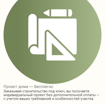
Проект дома — бесплатно
Заказывая строительство под ключ, вы получаете
индивидуальный проект без дополнительной оплаты —
с учетом ваших требований и особенностей участка