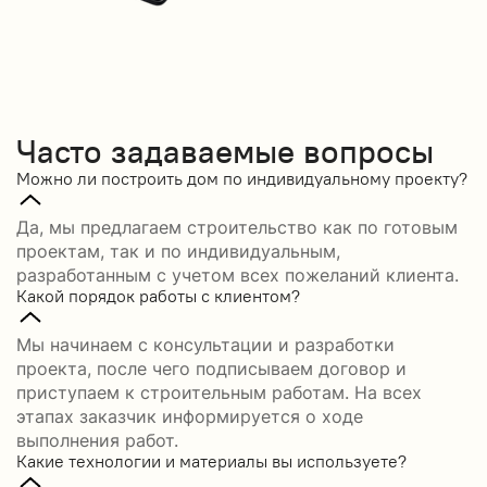
Часто задаваемые вопросы
Можно ли построить дом по индивидуальному проекту?
Да, мы предлагаем строительство как по готовым
проектам, так и по индивидуальным,
разработанным с учетом всех пожеланий клиента.
Какой порядок работы с клиентом?
Мы начинаем с консультации и разработки
проекта, после чего подписываем договор и
приступаем к строительным работам. На всех
этапах заказчик информируется о ходе
выполнения работ.
Какие технологии и материалы вы используете?