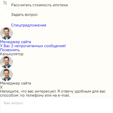
Рассчитать стоимость ипотеки
Задать вопрос
Спецпредложения
Менеджер сайта
У Вас 2 непрочитанных сообщения!
Позвонить
Калькулятор
Менеджер сайта
X
Напишите, что вас интересует. Я отвечу удобным для вас
способом: по телефону или на e-mail.
Ваш вопрос