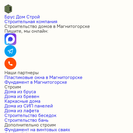
Брус Дом Строй
Строительная компания
Строительство домов в Магнитогорске
Пишите, мы онлайн:
Наши партнеры
Пластиковые окна в Магнитогорске
Фундамент в Магнитогорске
Строим
Дома из бруса
Дома из бревен
Каркасные дома
Дома из СИП панелей
Дома из лафета
Строительство беседок
Строительство бань
Дополнительно строим
Фундамент на винтовых сваях