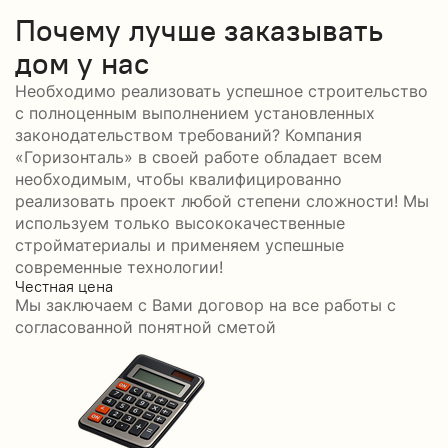
Почему лучше заказывать
дом у нас
Необходимо реализовать успешное строительство
с полноценным выполнением установленных
законодательством требований? Компания
«Горизонталь» в своей работе обладает всем
необходимым, чтобы квалифицированно
реализовать проект любой степени сложности! Мы
используем только высококачественные
стройматериалы и применяем успешные
современные технологии!
Честная цена
С
Мы заключаем с Вами договор на все работы с
С
согласованной понятной сметой