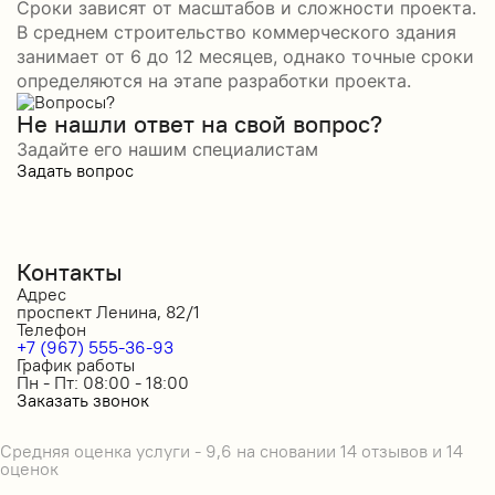
Сроки зависят от масштабов и сложности проекта.
В среднем строительство коммерческого здания
занимает от 6 до 12 месяцев, однако точные сроки
определяются на этапе разработки проекта.
Не нашли ответ на свой вопрос?
Задайте его нашим специалистам
Задать вопрос
Контакты
Адрес
проспект Ленина, 82/1
Телефон
+7 (967) 555-36-93
График работы
Пн - Пт: 08:00 - 18:00
Заказать звонок
Средняя оценка услуги - 9,6 на сновании 14 отзывов и 14
оценок