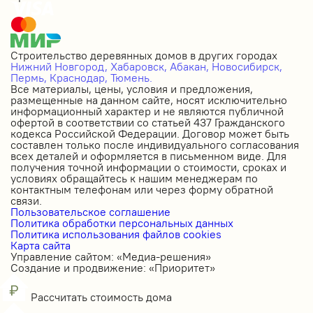
Строительство деревянных домов в других городах
Нижний Новгород,
Хабаровск,
Абакан,
Новосибирск,
Пермь,
Краснодар,
Тюмень.
Все материалы, цены, условия и предложения,
размещенные на данном сайте, носят исключительно
информационный характер и не являются публичной
офертой в соответствии со статьей 437 Гражданского
кодекса Российской Федерации. Договор может быть
составлен только после индивидуального согласования
всех деталей и оформляется в письменном виде. Для
получения точной информации о стоимости, сроках и
условиях обращайтесь к нашим менеджерам по
контактным телефонам или через форму обратной
связи.
Пользовательское соглашение
Политика обработки персональных данных
Политика использования файлов cookies
Карта сайта
Управление сайтом: «Медиа-решения»
Создание и продвижение: «Приоритет»
Рассчитать стоимость дома