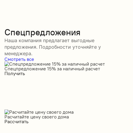
Спецпредложения
Наша компания предлагает выгодные
предложения. Подробности уточняйте у
менеджера.
Смотреть все
Спецпредложение 15% за наличный расчет
С
Получить
П
Расчитайте цену своего дома
Рассчитать