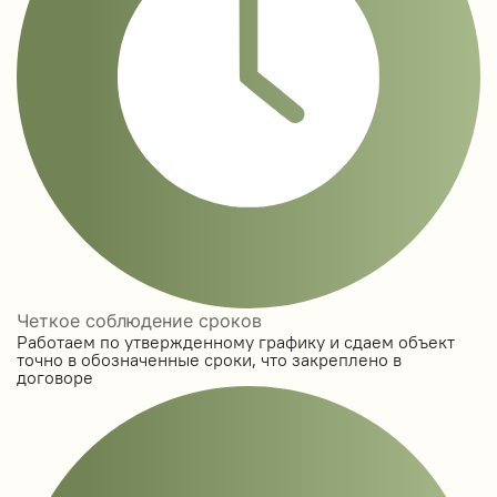
Четкое соблюдение сроков
Работаем по утвержденному графику и сдаем объект
точно в обозначенные сроки, что закреплено в
договоре