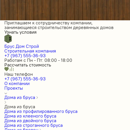
Приглашаем к сотрудничеству компании,
занимающиеся строительством деревянных домов
Узнать условия
Брус Дом Строй
Строительная компания
+7 (967) 555-36-93
Работам с Пн - Пт: 08:00 - 18:00
Рассчитать стоимость
Наш телефон
+7 (967) 555-36-93
О компании
Проекты
Дома из бруса
Дома из бруса
Дома из профилированного бруса
Дома из клееного бруса
Дома из двойного бруса
Дома из строганного бруса
Дома из бревен