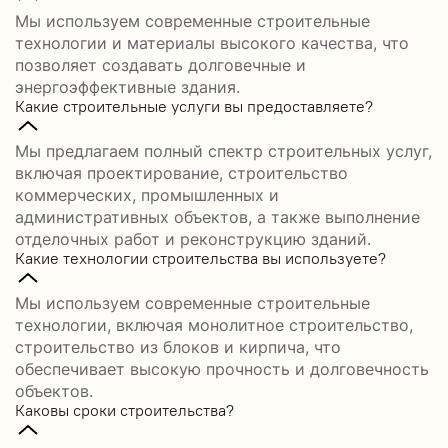
Мы используем современные строительные
технологии и материалы высокого качества, что
позволяет создавать долговечные и
энергоэффективные здания.
Какие строительные услуги вы предоставляете?
Мы предлагаем полный спектр строительных услуг,
включая проектирование, строительство
коммерческих, промышленных и
административных объектов, а также выполнение
отделочных работ и реконструкцию зданий.
Какие технологии строительства вы используете?
Мы используем современные строительные
технологии, включая монолитное строительство,
строительство из блоков и кирпича, что
обеспечивает высокую прочность и долговечность
объектов.
Каковы сроки строительства?