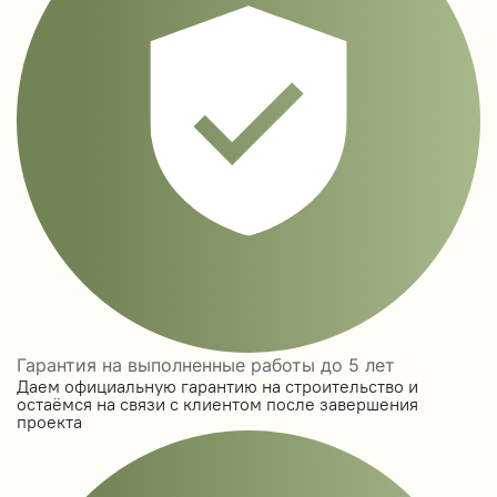
Гарантия на выполненные работы до 5 лет
Даем официальную гарантию на строительство и
остаёмся на связи с клиентом после завершения
проекта