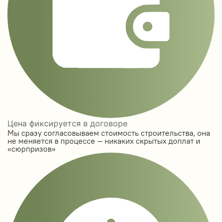
Цена фиксируется в договоре
Мы сразу согласовываем стоимость строительства, она
не меняется в процессе — никаких скрытых доплат и
«сюрпризов»