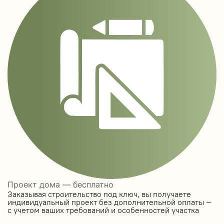
Проект дома — бесплатно
Заказывая строительство под ключ, вы получаете
индивидуальный проект без дополнительной оплаты —
с учетом ваших требований и особенностей участка