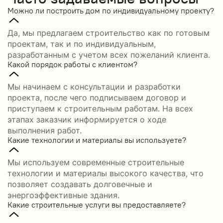
Можно ли построить дом по индивидуальному проекту?
Да, мы предлагаем строительство как по готовым
проектам, так и по индивидуальным,
разработанным с учетом всех пожеланий клиента.
Какой порядок работы с клиентом?
Мы начинаем с консультации и разработки
проекта, после чего подписываем договор и
приступаем к строительным работам. На всех
этапах заказчик информируется о ходе
выполнения работ.
Какие технологии и материалы вы используете?
Мы используем современные строительные
технологии и материалы высокого качества, что
позволяет создавать долговечные и
энергоэффективные здания.
Какие строительные услуги вы предоставляете?