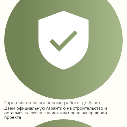
Гарантия на выполненные работы до 5 лет
Даем официальную гарантию на строительство и
остаёмся на связи с клиентом после завершения
проекта