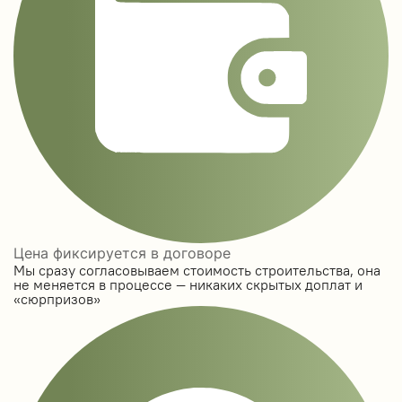
Цена фиксируется в договоре
Мы сразу согласовываем стоимость строительства, она
не меняется в процессе — никаких скрытых доплат и
«сюрпризов»