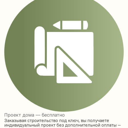
Проект дома — бесплатно
Заказывая строительство под ключ, вы получаете
индивидуальный проект без дополнительной оплаты —