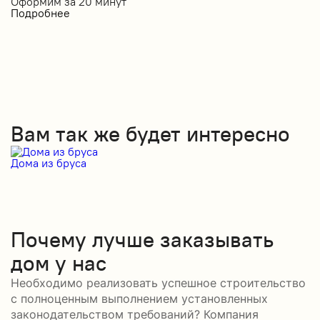
Оформим за
20 минут
Подробнее
Вам так же будет интересно
Дома из бруса
Д
Почему лучше заказывать
дом у нас
Необходимо реализовать успешное строительство
с полноценным выполнением установленных
законодательством требований? Компания