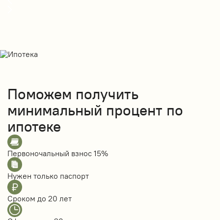
Поможем получить
минимальный процент по
ипотеке
Первоночальный взнос
15%
Нужен только
паспорт
Сроком до
20 лет