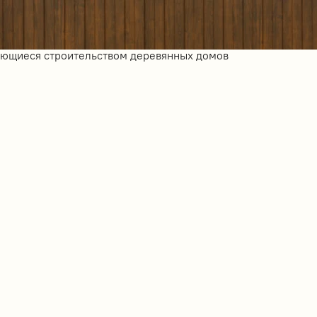
ающиеся строительством деревянных домов