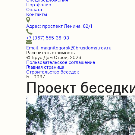
Портфолио
Оплата
Контакты
Адрес: проспект Ленина, 82/1
+7 (967) 555-36-93
Email: magnitogorsk@brusdomstroy.ru
Рассчитать стоимость
© Брус Дом Строй, 2026
Пользовательское соглашение
Главная страница
Строительство беседок
Б - 0097
Проект беседки