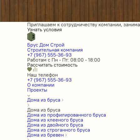
Приглашаем к сотрудничеству компании, заним
Узнать условия
Брус Дом Строй
Строительная компания
+7 (967) 555-36-93
Работам с Пн - Пт: 08:00 - 18:00
Рассчитать стоимость
Наш телефон
+7 (967) 555-36-93
О компании
Проекты
Дома из бруса
Дома из бруса
Дома из профилированного бруса
Дома из клееного бруса
Дома из двойного бруса
Дома из строганного бруса
Дома из бревен