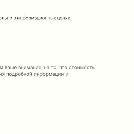
ельно в информационных целях.
м ваше внимание, на то, что стоимость
ния подробной информации и