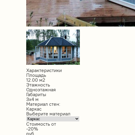
Характеристики
Площадь
12.00 м2
Этажность
Одноэтажная
Габариты
3х4 м
Материал стен:
Каркас
Выберите материал
Стоимость от
-20%
руб