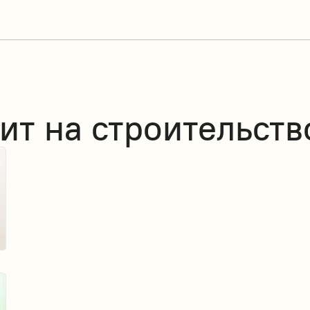
ит на строительств