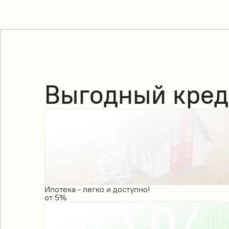
Выгодный кред
Ипотека - легко и доступно!
от
5%