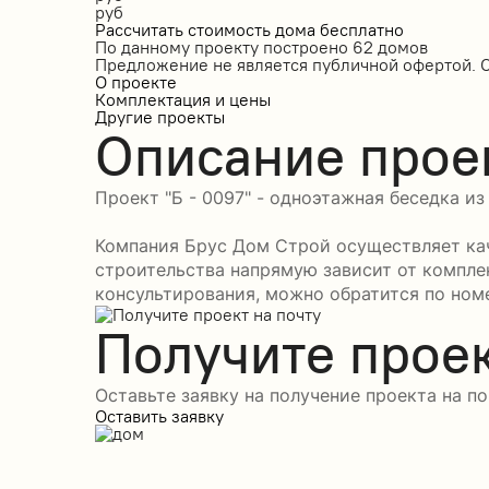
руб
Рассчитать стоимость дома бесплатно
По данному проекту построено
62 домов
Предложение не является публичной офертой. 
О проекте
Комплектация и цены
Другие проекты
Описание прое
Проект "Б - 0097" - одноэтажная беседка из
Компания Брус Дом Строй осуществляет каче
строительства напрямую зависит от компле
консультирования, можно обратится по номе
Получите проек
Оставьте заявку на получение проекта на по
Оставить заявку