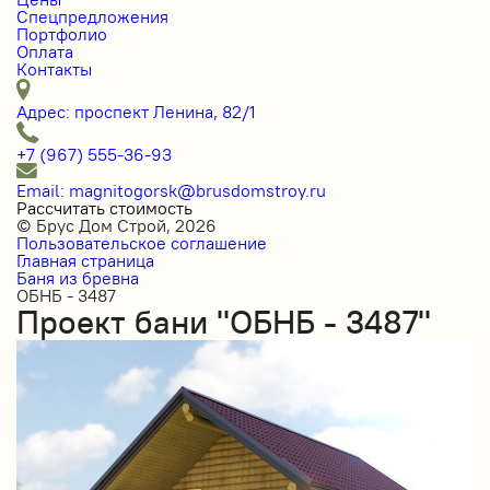
Спецпредложения
Портфолио
Оплата
Контакты
Адрес: проспект Ленина, 82/1
+7 (967) 555-36-93
Email: magnitogorsk@brusdomstroy.ru
Рассчитать стоимость
© Брус Дом Строй, 2026
Пользовательское соглашение
Главная страница
Баня из бревна
ОБНБ - 3487
Проект бани "ОБНБ - 3487"