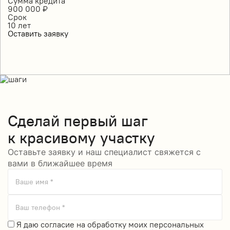
Сумма кредита
900 000
₽
Срок
10
лет
Оставить заявку
Сделай
первый шаг
к красивому участку
Оставьте заявку и наш специалист свяжется с
вами в ближайшее время
Ваше имя *
Ваш телефон *
Я даю
согласие на обработку моих персональных