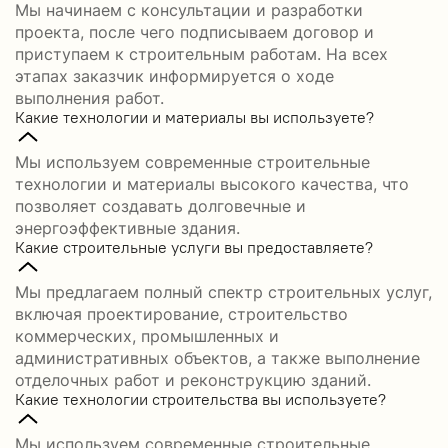
Мы начинаем с консультации и разработки
проекта, после чего подписываем договор и
приступаем к строительным работам. На всех
этапах заказчик информируется о ходе
выполнения работ.
Какие технологии и материалы вы используете?
Мы используем современные строительные
технологии и материалы высокого качества, что
позволяет создавать долговечные и
энергоэффективные здания.
Какие строительные услуги вы предоставляете?
Мы предлагаем полный спектр строительных услуг,
включая проектирование, строительство
коммерческих, промышленных и
административных объектов, а также выполнение
отделочных работ и реконструкцию зданий.
Какие технологии строительства вы используете?
Мы используем современные строительные