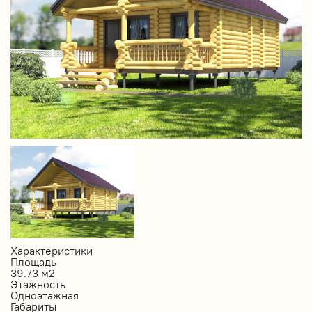
Характеристики
Площадь
39.73 м2
Этажность
Одноэтажная
Габариты