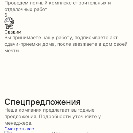
Проведем полный комплекс строительных и
отделочных работ
6
Сдадим
Вы принимаете нашу работу, подписываете акт
сдачи-приемки дома, после заезжаете в дом своей
мечты
Спецпредложения
Наша компания предлагает выгодные
предложения. Подробности уточняйте у
менеджера.
Смотреть все