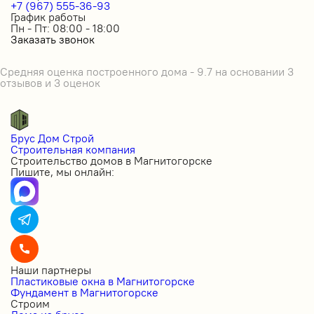
+7 (967) 555-36-93
График работы
Пн - Пт: 08:00 - 18:00
Заказать звонок
Средняя оценка построенного дома - 9.7 на основании 3
отзывов и 3 оценок
Брус Дом Строй
Строительная компания
Строительство домов в Магнитогорске
Пишите, мы онлайн:
Наши партнеры
Пластиковые окна в Магнитогорске
Фундамент в Магнитогорске
Строим