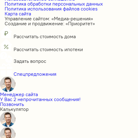
Политика обработки персональных данных
Политика использования файлов cookies
Карта сайта
Управление сайтом: «Медиа-решения»
Создание и продвижение: «Приоритет»
Рассчитать стоимость дома
Рассчитать стоимость ипотеки
Задать вопрос
Спецпредложения
Менеджер сайта
У Вас 2 непрочитанных сообщения!
Позвонить
Калькулятор