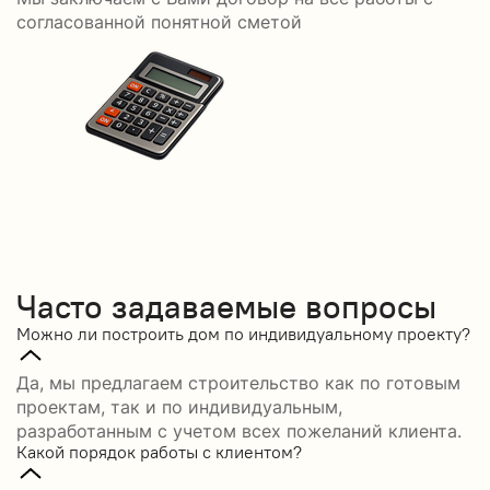
согласованной понятной сметой
Часто задаваемые вопросы
Можно ли построить дом по индивидуальному проекту?
Да, мы предлагаем строительство как по готовым
проектам, так и по индивидуальным,
разработанным с учетом всех пожеланий клиента.
Какой порядок работы с клиентом?