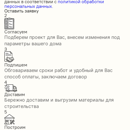
данных
в соответствии с
политикой обработки
персональных данных.
Оставить заявку
2
Согласуем
Подберем проект для Вас, внесем изменения под
параметры вашего дома
3
Подпишем
Обговариваем сроки работ и удобный для Вас
способ оплаты, заключаем договор
4
Доставим
Бережно доставим и выгрузим материалы для
строительства
5
Построим