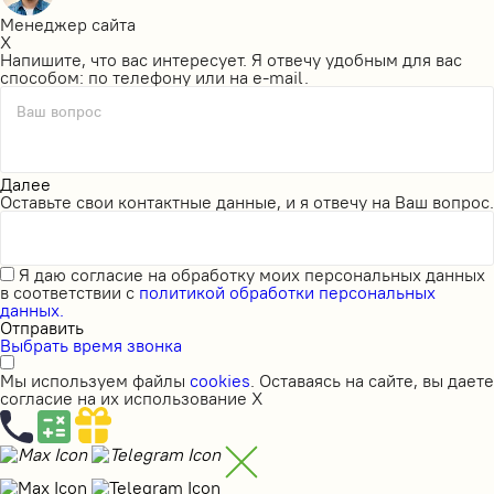
Менеджер сайта
X
Напишите, что вас интересует. Я отвечу удобным для вас
способом: по телефону или на e-mail.
Ваш вопрос
Далее
Оставьте свои контактные данные, и я отвечу на Ваш вопрос.
Я даю
согласие на обработку моих персональных данных
в соответствии с
политикой обработки персональных
данных.
Отправить
Выбрать время звонка
Мы используем файлы
cookies
. Оставаясь на сайте, вы даете
согласие на их использование
X