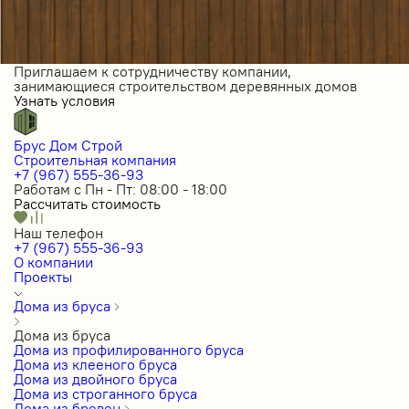
Приглашаем к сотрудничеству компании,
занимающиеся строительством деревянных домов
Узнать условия
Брус Дом Строй
Строительная компания
+7 (967) 555-36-93
Работам с Пн - Пт: 08:00 - 18:00
Рассчитать стоимость
Наш телефон
+7 (967) 555-36-93
О компании
Проекты
Дома из бруса
Дома из бруса
Дома из профилированного бруса
Дома из клееного бруса
Дома из двойного бруса
Дома из строганного бруса
Дома из бревен