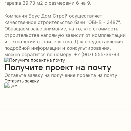
гаража 39.73 м2 с размерами 6 на 9.
Компания Брус Дом Строй осуществляет
качественное строительство бани "ОБНБ - 3487".
Обращаем ваше внимание, на то, что стоимость
строительства напрямую зависит от комплектации
и технологии строительства. Для предоставления
подробной информации и консультирования,
можно обратится по номеру: +7 (967) 555-36-93.
Получите проект на почту
Оставьте заявку на получение проекта на почту
Оставить заявку