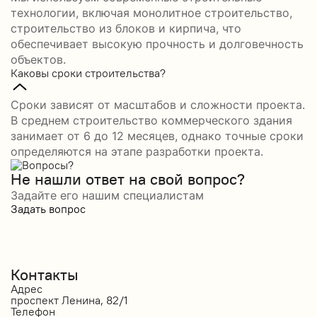
технологии, включая монолитное строительство,
строительство из блоков и кирпича, что
обеспечивает высокую прочность и долговечность
объектов.
Каковы сроки строительства?
Сроки зависят от масштабов и сложности проекта.
В среднем строительство коммерческого здания
занимает от 6 до 12 месяцев, однако точные сроки
определяются на этапе разработки проекта.
Не нашли ответ на свой вопрос?
Задайте его нашим специалистам
Задать вопрос
Контакты
Адрес
проспект Ленина, 82/1
Телефон